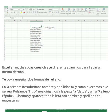
Excel en muchas ocasiones ofrece diferentes caminos para llegar al
mismo destino.
Te voy a enseñar dos formas de relleno:
En la primera introducimos nombre y apellidos tal y como queremos que
se vea. Pulsamos “Intro”; nos dirigimos a la pestaña “datos” y ahí a “Relleno
rápido”. Pulsamos y aparece toda la lista con nombre y apellidos en
mayúsculas.