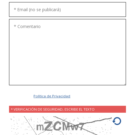
Acepto la
Política de Privacidad
.
* VERIFICACIÓN DE SEGURIDAD, ESCRIBE EL TEXTO