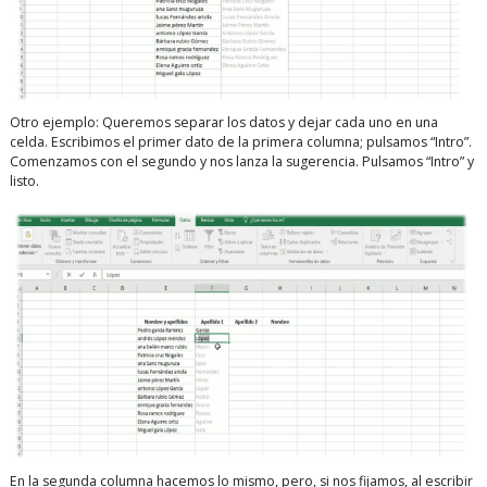
Otro ejemplo: Queremos separar los datos y dejar cada uno en una
celda. Escribimos el primer dato de la primera columna; pulsamos “Intro”.
Comenzamos con el segundo y nos lanza la sugerencia. Pulsamos “Intro” y
listo.
En la segunda columna hacemos lo mismo, pero, si nos fijamos, al escribir