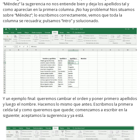
“Méndez” la sugerencia no nos entiende bien y deja los apellidos tal y
como aparecían en la primera columna. ¡No hay problema! Nos situamos
sobre “Méndez”; lo escribimos correctamente, vemos que toda la
columna se recuadra; pulsamos “Intro” y solucionado.
Y un ejemplo final: queremos cambiar el orden y poner primero apellidos
y luego el nombre. Hacemos lo mismo que antes. Escribimos la primera
celda tal y como queremos que quede; comenzamos a escribir en la
siguiente; aceptamos la sugerencia y ya está.