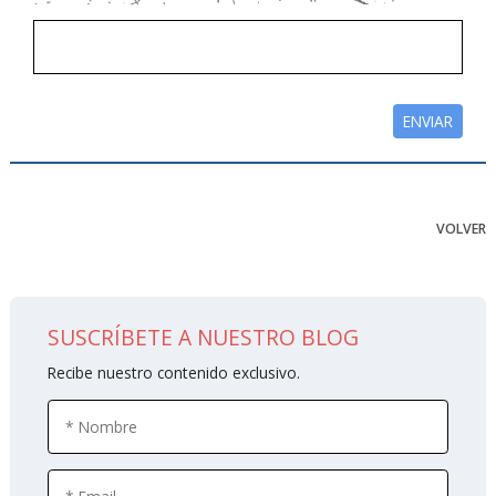
VOLVER
SUSCRÍBETE A NUESTRO BLOG
Recibe nuestro contenido exclusivo.