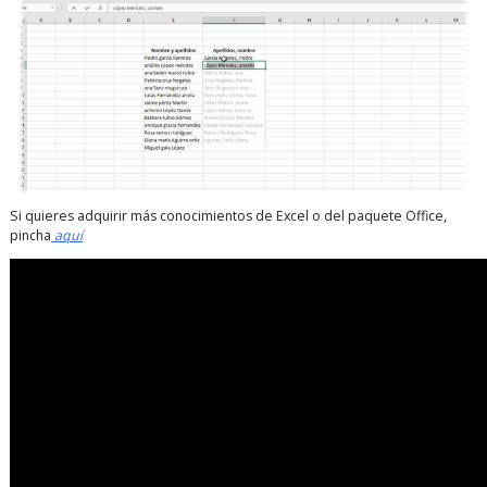
Si quieres adquirir más conocimientos de Excel o del paquete Office,
pincha
aquí