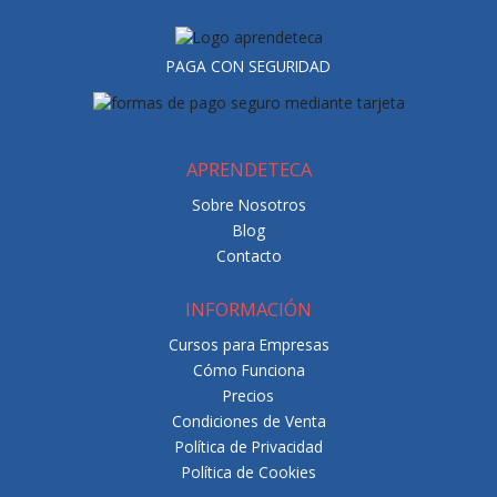
PAGA CON SEGURIDAD
APRENDETECA
Sobre Nosotros
Blog
Contacto
INFORMACIÓN
Cursos para Empresas
Cómo Funciona
Precios
Condiciones de Venta
Política de Privacidad
Política de Cookies