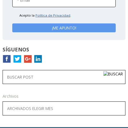
Acepto la
Política de Privacidad
.
SÍGUENOS
Archivos