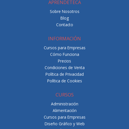
APRENDETECA
Sobre Nosotros
Blog
Contacto
INFORMACIÓN
Cursos para Empresas
Cómo Funciona
Precios
Condiciones de Venta
Política de Privacidad
Política de Cookies
CURSOS
Administración
Alimentación
Cursos para Empresas
Diseño Gráfico y Web