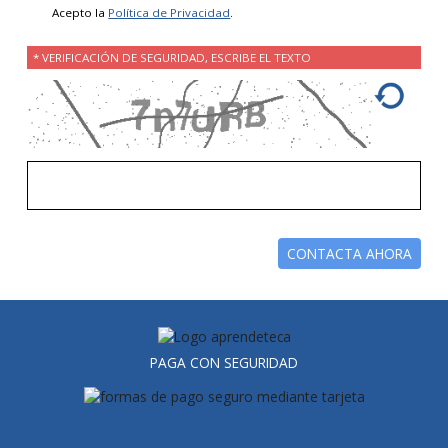
Acepto la
Política de Privacidad
.
* VERIFICACIÓN DE SEGURIDAD, ESCRIBE EL TEXTO
PAGA CON SEGURIDAD