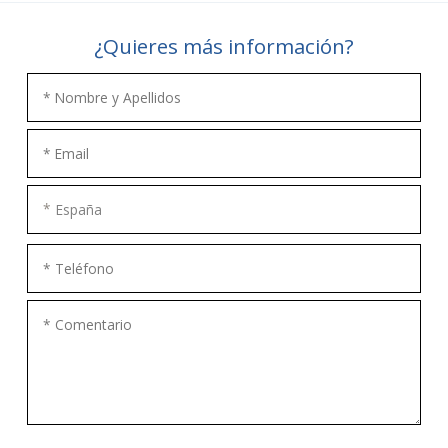
¿Quieres más información?