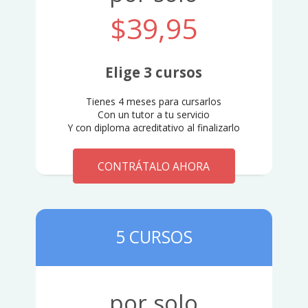
$39,95
Elige 3 cursos
Tienes 4 meses para cursarlos
Con un tutor a tu servicio
Y con diploma acreditativo al finalizarlo
CONTRÁTALO AHORA
5 CURSOS
por solo