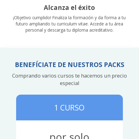
Alcanza el éxito
¡Objetivo cumplido! Finaliza la formación y da forma a tu
futuro ampliando tu curriculum vitae. Accede a tu área
personal y descarga tu diploma acreditativo.
BENEFÍCIATE DE NUESTROS PACKS
Comprando varios cursos te hacemos un precio
especial
1 CURSO
por solo