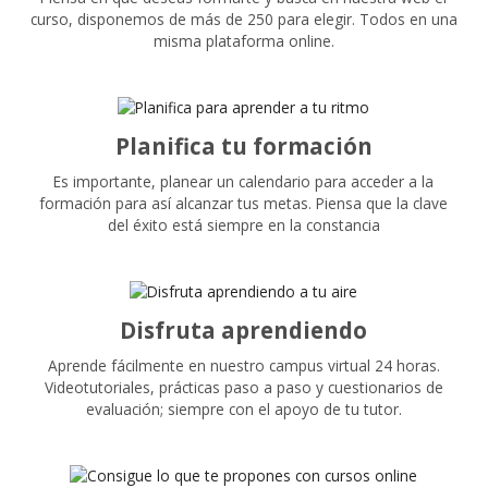
curso, disponemos de más de 250 para elegir. Todos en una
misma plataforma online.
Planifica tu formación
Es importante, planear un calendario para acceder a la
formación para así alcanzar tus metas. Piensa que la clave
del éxito está siempre en la constancia
Disfruta aprendiendo
Aprende fácilmente en nuestro campus virtual 24 horas.
Videotutoriales, prácticas paso a paso y cuestionarios de
evaluación; siempre con el apoyo de tu tutor.