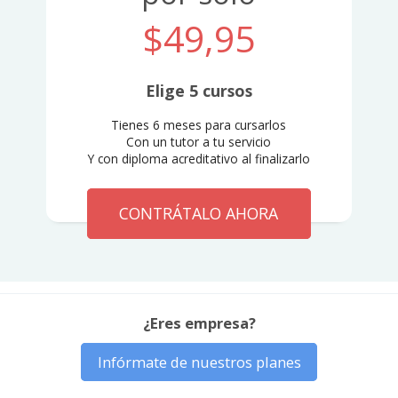
$49,95
Elige 5 cursos
Tienes 6 meses para cursarlos
Con un tutor a tu servicio
Y con diploma acreditativo al finalizarlo
CONTRÁTALO AHORA
¿Eres empresa?
Infórmate de nuestros planes