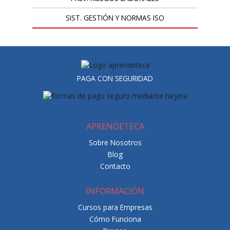
SIST. GESTIÓN Y NORMAS ISO
PAGA CON SEGURIDAD
APRENDETECA
Sobre Nosotros
Blog
Contacto
INFORMACIÓN
Cursos para Empresas
Cómo Funciona