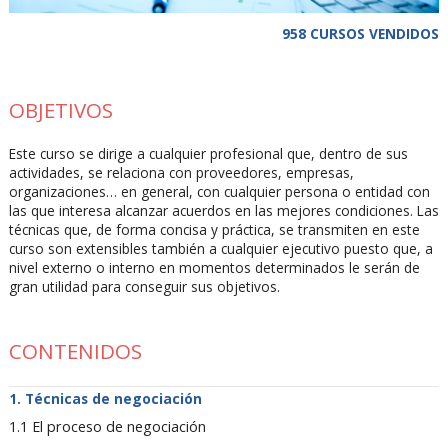
958 CURSOS VENDIDOS
OBJETIVOS
Este curso se dirige a cualquier profesional que, dentro de sus
actividades, se relaciona con proveedores, empresas,
organizaciones… en general, con cualquier persona o entidad con
las que interesa alcanzar acuerdos en las mejores condiciones. Las
técnicas que, de forma concisa y práctica, se transmiten en este
curso son extensibles también a cualquier ejecutivo puesto que, a
nivel externo o interno en momentos determinados le serán de
gran utilidad para conseguir sus objetivos.
CONTENIDOS
Técnicas de negociación
1.1 El proceso de negociación