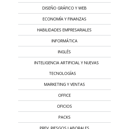
DISEÑO GRÁFICO Y WEB
ECONOMÍA Y FINANZAS
HABILIDADES EMPRESARIALES
INFORMÁTICA
INGLÉS
INTELIGENCIA ARTIFICIAL Y NUEVAS
TECNOLOGÍAS
MARKETING Y VENTAS
OFFICE
OFICIOS
PACKS
PREV. RIESGOS LABORALES