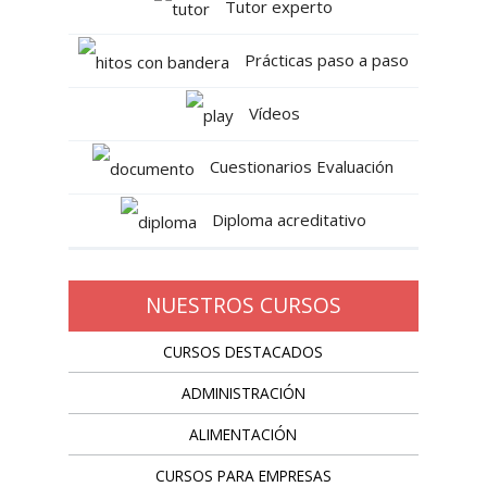
Tutor experto
Prácticas paso a paso
Vídeos
Cuestionarios Evaluación
Diploma acreditativo
NUESTROS CURSOS
CURSOS DESTACADOS
ADMINISTRACIÓN
ALIMENTACIÓN
CURSOS PARA EMPRESAS