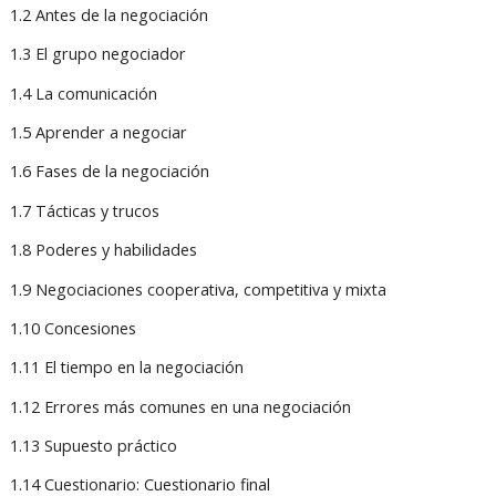
1.2 Antes de la negociación
1.3 El grupo negociador
1.4 La comunicación
1.5 Aprender a negociar
1.6 Fases de la negociación
1.7 Tácticas y trucos
1.8 Poderes y habilidades
1.9 Negociaciones cooperativa, competitiva y mixta
1.10 Concesiones
1.11 El tiempo en la negociación
1.12 Errores más comunes en una negociación
1.13 Supuesto práctico
1.14 Cuestionario: Cuestionario final