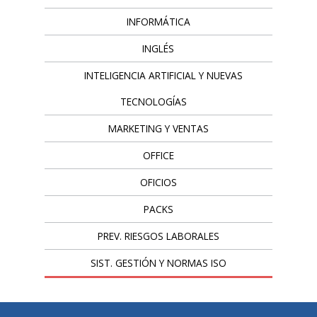
INFORMÁTICA
INGLÉS
INTELIGENCIA ARTIFICIAL Y NUEVAS
TECNOLOGÍAS
MARKETING Y VENTAS
OFFICE
OFICIOS
PACKS
PREV. RIESGOS LABORALES
SIST. GESTIÓN Y NORMAS ISO