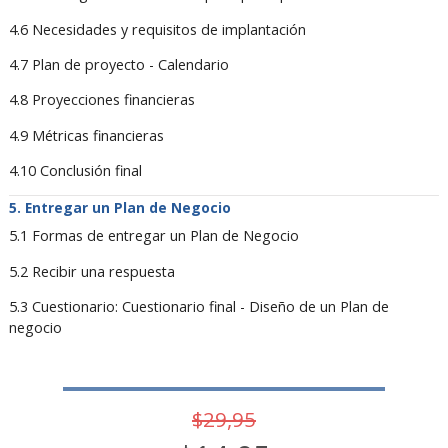
4.6 Necesidades y requisitos de implantación
4.7 Plan de proyecto - Calendario
4.8 Proyecciones financieras
4.9 Métricas financieras
4.10 Conclusión final
Entregar un Plan de Negocio
5.1 Formas de entregar un Plan de Negocio
5.2 Recibir una respuesta
5.3 Cuestionario: Cuestionario final - Diseño de un Plan de
negocio
$29,95