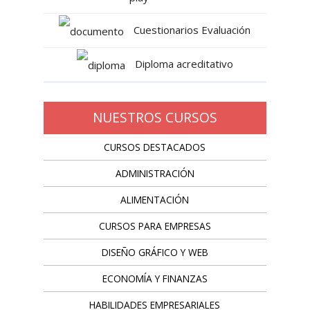
Cuestionarios Evaluación
Diploma acreditativo
NUESTROS CURSOS
CURSOS DESTACADOS
ADMINISTRACIÓN
ALIMENTACIÓN
CURSOS PARA EMPRESAS
DISEÑO GRÁFICO Y WEB
ECONOMÍA Y FINANZAS
HABILIDADES EMPRESARIALES