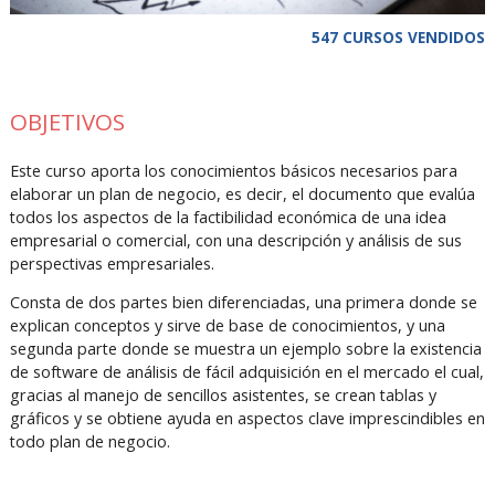
547 CURSOS VENDIDOS
OBJETIVOS
Este curso aporta los conocimientos básicos necesarios para
elaborar un plan de negocio, es decir, el documento que evalúa
todos los aspectos de la factibilidad económica de una idea
empresarial o comercial, con una descripción y análisis de sus
perspectivas empresariales.
Consta de dos partes bien diferenciadas, una primera donde se
explican conceptos y sirve de base de conocimientos, y una
segunda parte donde se muestra un ejemplo sobre la existencia
de software de análisis de fácil adquisición en el mercado el cual,
gracias al manejo de sencillos asistentes, se crean tablas y
gráficos y se obtiene ayuda en aspectos clave imprescindibles en
todo plan de negocio.