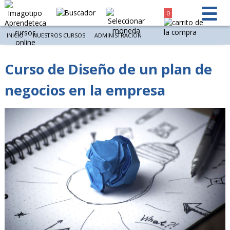
0
INICIO
NUESTROS CURSOS
ADMINISTRACIÓN
Curso de Diseño de un plan de
negocios en la empresa