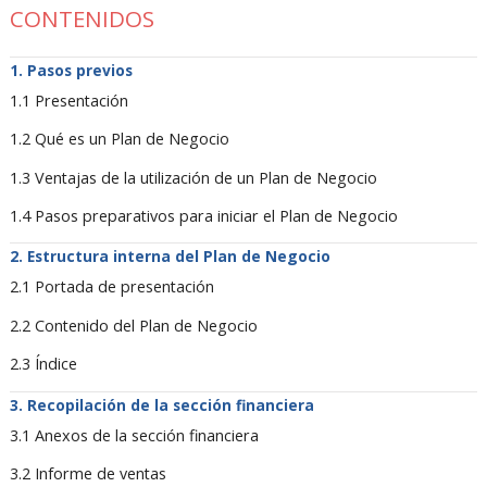
CONTENIDOS
Pasos previos
1.1 Presentación
1.2 Qué es un Plan de Negocio
1.3 Ventajas de la utilización de un Plan de Negocio
1.4 Pasos preparativos para iniciar el Plan de Negocio
Estructura interna del Plan de Negocio
2.1 Portada de presentación
2.2 Contenido del Plan de Negocio
2.3 Índice
Recopilación de la sección financiera
3.1 Anexos de la sección financiera
3.2 Informe de ventas