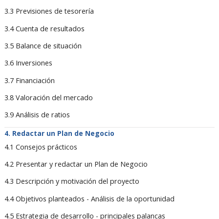
3.3 Previsiones de tesorería
3.4 Cuenta de resultados
3.5 Balance de situación
3.6 Inversiones
3.7 Financiación
3.8 Valoración del mercado
3.9 Análisis de ratios
Redactar un Plan de Negocio
4.1 Consejos prácticos
4.2 Presentar y redactar un Plan de Negocio
4.3 Descripción y motivación del proyecto
4.4 Objetivos planteados - Análisis de la oportunidad
4.5 Estrategia de desarrollo - principales palancas