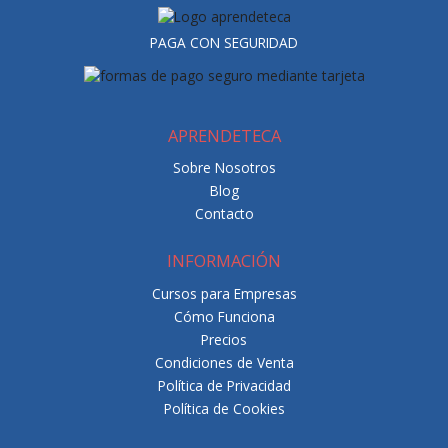
PAGA CON SEGURIDAD
APRENDETECA
Sobre Nosotros
Blog
Contacto
INFORMACIÓN
Cursos para Empresas
Cómo Funciona
Precios
Condiciones de Venta
Política de Privacidad
Política de Cookies