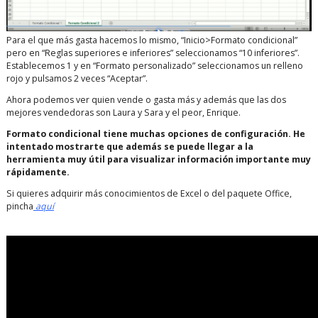
Para el que más gasta hacemos lo mismo, “Inicio>Formato condicional”
pero en “Reglas superiores e inferiores” seleccionamos “10 inferiores”.
Establecemos 1 y en “Formato personalizado” seleccionamos un relleno
rojo y pulsamos 2 veces “Aceptar”.
Ahora podemos ver quien vende o gasta más y además que las dos
mejores vendedoras son Laura y Sara y el peor, Enrique.
Formato condicional tiene muchas opciones de configuración. He
intentado mostrarte que además se puede llegar a la
herramienta muy útil para visualizar información importante muy
rápidamente.
Si quieres adquirir más conocimientos de Excel o del paquete Office,
pincha
aquí