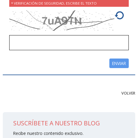
* VERIFICACIÓN DE SEGURIDAD, ESCRIBE EL TEXTO
VOLVER
SUSCRÍBETE A NUESTRO BLOG
Recibe nuestro contenido exclusivo.