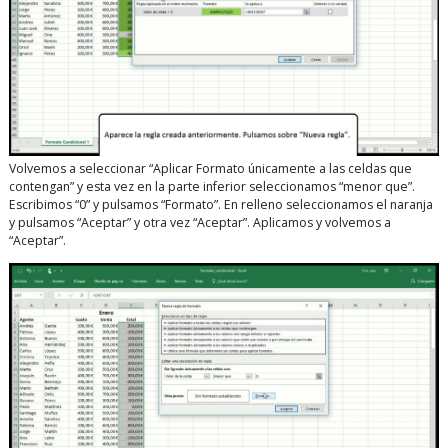
Volvemos a seleccionar “Aplicar Formato únicamente a las celdas que
contengan” y esta vez en la parte inferior seleccionamos “menor que”.
Escribimos “0” y pulsamos “Formato”. En relleno seleccionamos el naranja
y pulsamos “Aceptar” y otra vez “Aceptar”. Aplicamos y volvemos a
“Aceptar”.