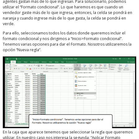
agentes gastan más de lo que ingresan. Para solucionarlo, podemos
utilizar el “Formato condicional”. Lo que haremos es que cuando un
vendedor gaste más de lo que ingresa, entonces, la celda se pondrá en
naranja y cuando ingrese más de lo que gasta, la celda se pondrá en
verde.
Para ello, seleccionamos todos los datos donde queremos incluir el
formato condicional y nos dirigimos a “Inicio>Formato condicional”.
Tenemos varias opciones para dar el Formato. Nosotros utilizaremos la
opción “Nueva regla”.
En la caja que aparece tenemos que seleccionar la regla que queremos
utilizar. En nuestro caso nos interesa la segunda: “Aplicar Formato