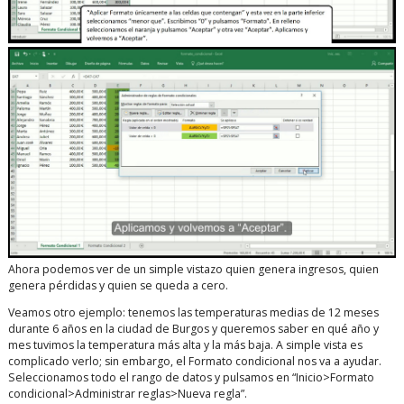
Ahora podemos ver de un simple vistazo quien genera ingresos, quien
genera pérdidas y quien se queda a cero.
Veamos otro ejemplo: tenemos las temperaturas medias de 12 meses
durante 6 años en la ciudad de Burgos y queremos saber en qué año y
mes tuvimos la temperatura más alta y la más baja. A simple vista es
complicado verlo; sin embargo, el Formato condicional nos va a ayudar.
Seleccionamos todo el rango de datos y pulsamos en “Inicio>Formato
condicional>Administrar reglas>Nueva regla”.