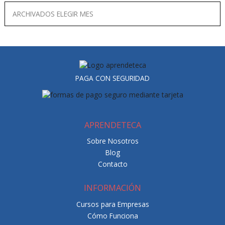
PAGA CON SEGURIDAD
APRENDETECA
Sobre Nosotros
Blog
Contacto
INFORMACIÓN
Cursos para Empresas
Cómo Funciona