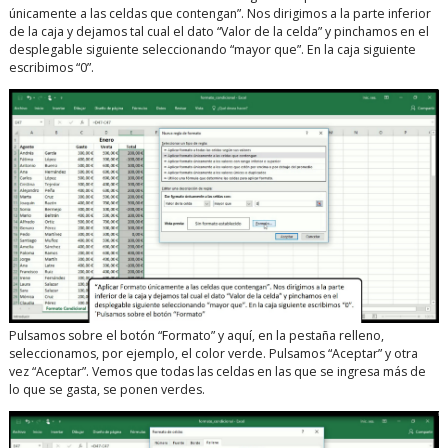
únicamente a las celdas que contengan”. Nos dirigimos a la parte inferior
de la caja y dejamos tal cual el dato “Valor de la celda” y pinchamos en el
desplegable siguiente seleccionando “mayor que”. En la caja siguiente
escribimos “0”.
Pulsamos sobre el botón “Formato” y aquí, en la pestaña relleno,
seleccionamos, por ejemplo, el color verde. Pulsamos “Aceptar” y otra
vez “Aceptar”. Vemos que todas las celdas en las que se ingresa más de
lo que se gasta, se ponen verdes.