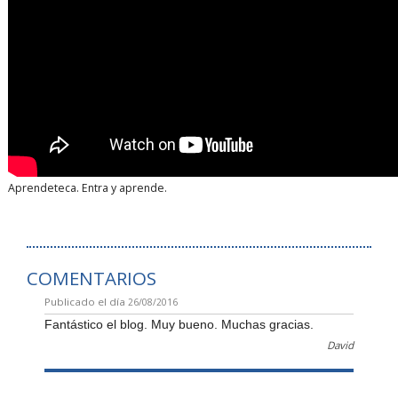
Aprendeteca. Entra y aprende.
COMENTARIOS
Publicado el día
26/08/2016
Fantástico el blog. Muy bueno. Muchas gracias.
David