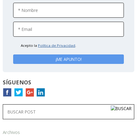
Acepto la
Política de Privacidad
.
SÍGUENOS
Archivos