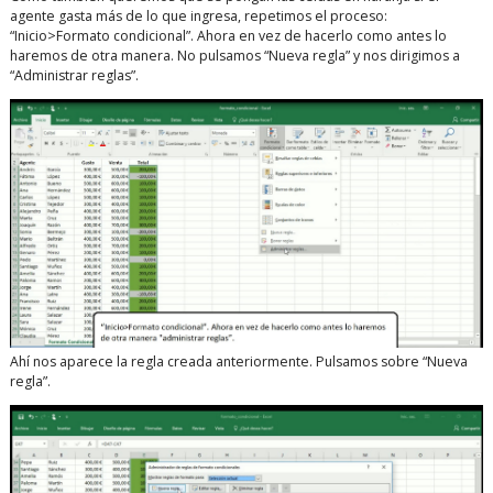
agente gasta más de lo que ingresa, repetimos el proceso:
“Inicio>Formato condicional”. Ahora en vez de hacerlo como antes lo
haremos de otra manera. No pulsamos “Nueva regla” y nos dirigimos a
“Administrar reglas”.
Ahí nos aparece la regla creada anteriormente. Pulsamos sobre “Nueva
regla”.