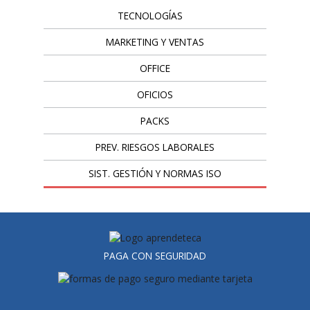
TECNOLOGÍAS
MARKETING Y VENTAS
OFFICE
OFICIOS
PACKS
PREV. RIESGOS LABORALES
SIST. GESTIÓN Y NORMAS ISO
PAGA CON SEGURIDAD