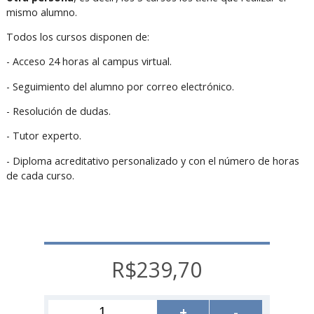
mismo alumno.
Todos los cursos disponen de:
- Acceso 24 horas al campus virtual.
- Seguimiento del alumno por correo electrónico.
- Resolución de dudas.
- Tutor experto.
- Diploma acreditativo personalizado y con el número de horas
de cada curso.
R$239,70
+
-