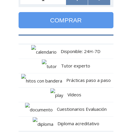
COMPRAR
Disponible: 24H-7D
Tutor experto
Prácticas paso a paso
Vídeos
Cuestionarios Evaluación
Diploma acreditativo