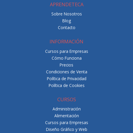
APRENDETECA
Sobre Nosotros
Blog
Contacto
INFORMACIÓN
Cursos para Empresas
Cómo Funciona
Precios
Condiciones de Venta
Política de Privacidad
Política de Cookies
CURSOS
Administración
Alimentación
Cursos para Empresas
Diseño Gráfico y Web