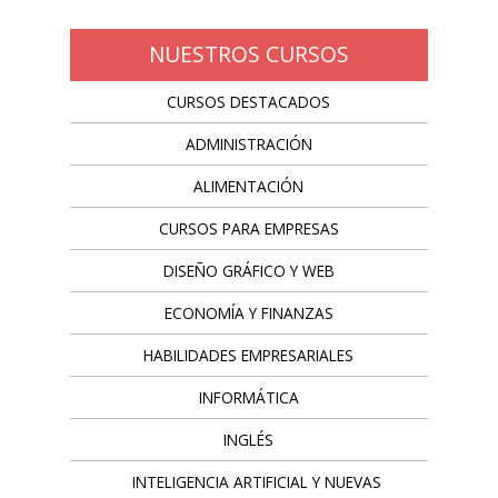
NUESTROS CURSOS
CURSOS DESTACADOS
ADMINISTRACIÓN
ALIMENTACIÓN
CURSOS PARA EMPRESAS
DISEÑO GRÁFICO Y WEB
ECONOMÍA Y FINANZAS
HABILIDADES EMPRESARIALES
INFORMÁTICA
INGLÉS
INTELIGENCIA ARTIFICIAL Y NUEVAS