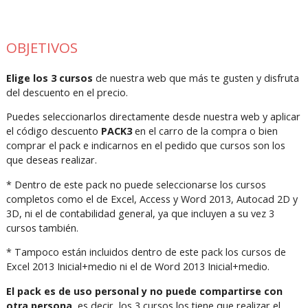
OBJETIVOS
Elige los 3 cursos
de nuestra web que más te gusten y disfruta
del descuento en el precio.
Puedes seleccionarlos directamente desde nuestra web y aplicar
el código descuento
PACK3
en el carro de la compra o bien
comprar el pack e indicarnos en el pedido que cursos son los
que deseas realizar.
* Dentro de este pack no puede seleccionarse los cursos
completos como el de Excel, Access y Word 2013, Autocad 2D y
3D, ni el de contabilidad general, ya que incluyen a su vez 3
cursos también.
* Tampoco están incluidos dentro de este pack los cursos de
Excel 2013 Inicial+medio ni el de Word 2013 Inicial+medio.
El pack es de uso personal y no puede compartirse con
otra persona
, es decir, los 3 cursos los tiene que realizar el