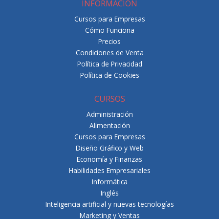
INFORMACIÓN
Cursos para Empresas
Cómo Funciona
Precios
Condiciones de Venta
Política de Privacidad
Política de Cookies
CURSOS
Administración
Alimentación
Cursos para Empresas
Diseño Gráfico y Web
Economía y Finanzas
Habilidades Empresariales
Informática
Inglés
Inteligencia artificial y nuevas tecnologías
Marketing y Ventas