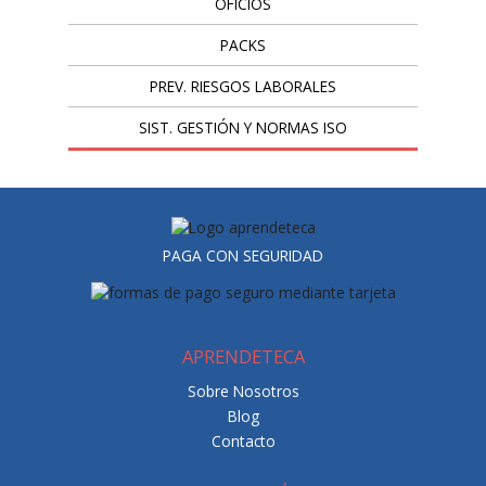
OFICIOS
PACKS
PREV. RIESGOS LABORALES
SIST. GESTIÓN Y NORMAS ISO
PAGA CON SEGURIDAD
APRENDETECA
Sobre Nosotros
Blog
Contacto