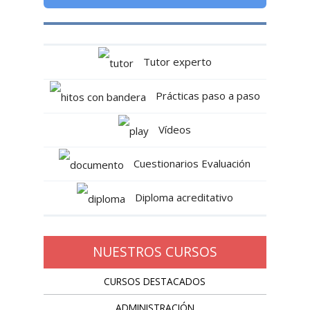
Tutor experto
Prácticas paso a paso
Vídeos
Cuestionarios Evaluación
Diploma acreditativo
NUESTROS CURSOS
CURSOS DESTACADOS
ADMINISTRACIÓN