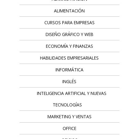
ALIMENTACIÓN
CURSOS PARA EMPRESAS
DISEÑO GRÁFICO Y WEB
ECONOMÍA Y FINANZAS
HABILIDADES EMPRESARIALES
INFORMÁTICA
INGLÉS
INTELIGENCIA ARTIFICIAL Y NUEVAS
TECNOLOGÍAS
MARKETING Y VENTAS
OFFICE