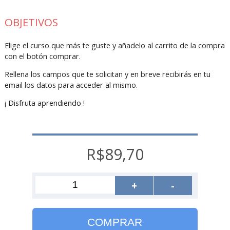
OBJETIVOS
Elige el curso que más te guste y añadelo al carrito de la compra
con el botón comprar.
Rellena los campos que te solicitan y en breve recibirás en tu
email los datos para acceder al mismo.
¡ Disfruta aprendiendo !
R$89,70
+
-
COMPRAR