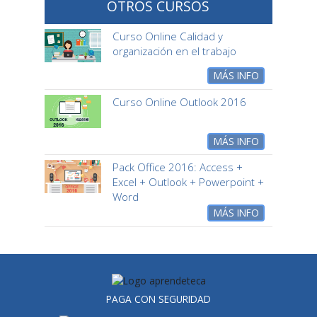
OTROS CURSOS
Curso Online Calidad y
organización en el trabajo
MÁS INFO
Curso Online Outlook 2016
MÁS INFO
Pack Office 2016: Access +
Excel + Outlook + Powerpoint +
Word
MÁS INFO
PAGA CON SEGURIDAD