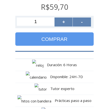
R$59,70
+
-
COMPRAR
Duración: 6 Horas
Disponible: 24H-7D
Tutor experto
Prácticas paso a paso