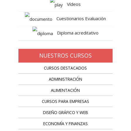
Vídeos
Cuestionarios Evaluación
Diploma acreditativo
NUESTROS CURSOS
CURSOS DESTACADOS
ADMINISTRACIÓN
ALIMENTACIÓN
CURSOS PARA EMPRESAS
DISEÑO GRÁFICO Y WEB
ECONOMÍA Y FINANZAS