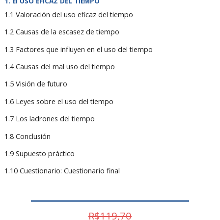
El USO EFICAZ DEL TIEMPO
1.1 Valoración del uso eficaz del tiempo
1.2 Causas de la escasez de tiempo
1.3 Factores que influyen en el uso del tiempo
1.4 Causas del mal uso del tiempo
1.5 Visión de futuro
1.6 Leyes sobre el uso del tiempo
1.7 Los ladrones del tiempo
1.8 Conclusión
1.9 Supuesto práctico
1.10 Cuestionario: Cuestionario final
R$119,70