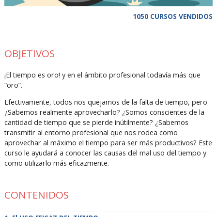
1050 CURSOS VENDIDOS
OBJETIVOS
¡El tiempo es oro! y en el ámbito profesional todavía más que
“oro”.
Efectivamente, todos nos quejamos de la falta de tiempo, pero
¿Sabemos realmente aprovecharlo? ¿Somos conscientes de la
cantidad de tiempo que se pierde inútilmente? ¿Sabemos
transmitir al entorno profesional que nos rodea como
aprovechar al máximo el tiempo para ser más productivos? Este
curso le ayudará a conocer las causas del mal uso del tiempo y
como utilizarlo más eficazmente.
CONTENIDOS