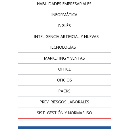
HABILIDADES EMPRESARIALES
INFORMÁTICA
INGLÉS
INTELIGENCIA ARTIFICIAL Y NUEVAS
TECNOLOGÍAS
MARKETING Y VENTAS
OFFICE
OFICIOS
PACKS
PREV. RIESGOS LABORALES
SIST. GESTIÓN Y NORMAS ISO