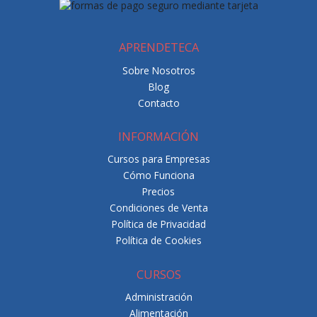
APRENDETECA
Sobre Nosotros
Blog
Contacto
INFORMACIÓN
Cursos para Empresas
Cómo Funciona
Precios
Condiciones de Venta
Política de Privacidad
Política de Cookies
CURSOS
Administración
Alimentación