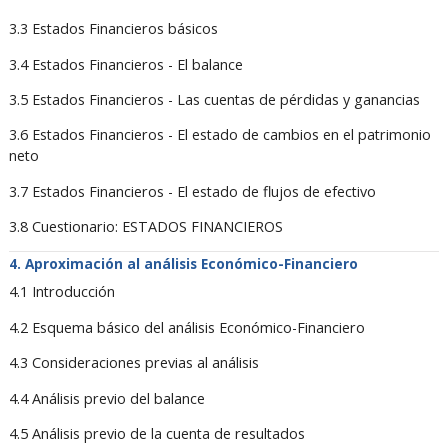
3.3 Estados Financieros básicos
3.4 Estados Financieros - El balance
3.5 Estados Financieros - Las cuentas de pérdidas y ganancias
3.6 Estados Financieros - El estado de cambios en el patrimonio
neto
3.7 Estados Financieros - El estado de flujos de efectivo
3.8 Cuestionario: ESTADOS FINANCIEROS
Aproximación al análisis Económico-Financiero
4.1 Introducción
4.2 Esquema básico del análisis Económico-Financiero
4.3 Consideraciones previas al análisis
4.4 Análisis previo del balance
4.5 Análisis previo de la cuenta de resultados