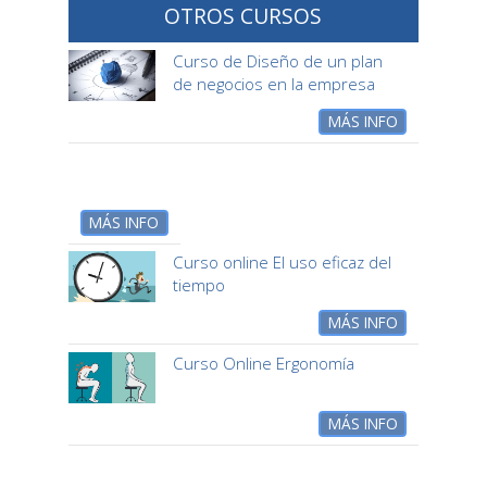
OTROS CURSOS
Curso de Diseño de un plan
de negocios en la empresa
MÁS INFO
MÁS INFO
Curso online El uso eficaz del
tiempo
MÁS INFO
Curso Online Ergonomía
MÁS INFO