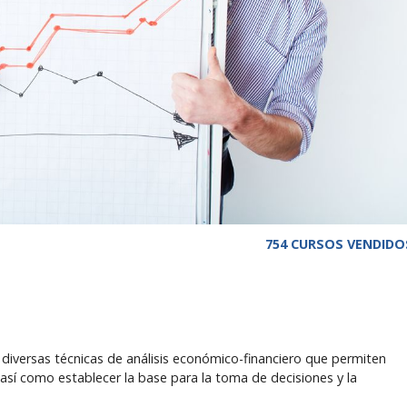
754 CURSOS VENDIDO
diversas técnicas de análisis económico-financiero que permiten
 así como establecer la base para la toma de decisiones y la