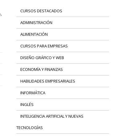
CURSOS DESTACADOS
,
ADMINISTRACIÓN
ALIMENTACIÓN
CURSOS PARA EMPRESAS
DISEÑO GRÁFICO Y WEB
ECONOMÍA Y FINANZAS
HABILIDADES EMPRESARIALES
INFORMÁTICA
INGLÉS
INTELIGENCIA ARTIFICIAL Y NUEVAS
TECNOLOGÍAS