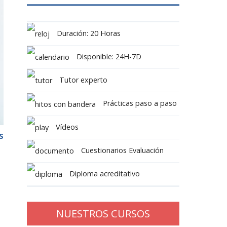
Duración: 20 Horas
Disponible: 24H-7D
Tutor experto
Prácticas paso a paso
Vídeos
S
Cuestionarios Evaluación
Diploma acreditativo
NUESTROS CURSOS