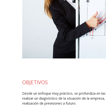
OBJETIVOS
Desde un enfoque muy práctico, se profundiza en las 
realizar un diagnóstico de la situación de la empresa,
realización de previsiones a futuro.