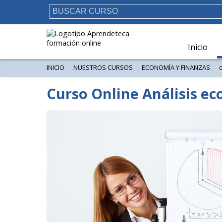
Inicio
INICIO
NUESTROS CURSOS
ECONOMÍA Y FINANZAS
Curso Online Análisis e