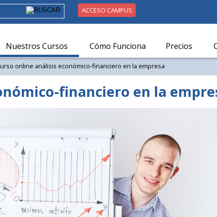
ACCESO CAMPUS
Nuestros Cursos
Cómo Funciona
Precios
curso online análisis económico-financiero en la empresa
conómico-financiero en la empre