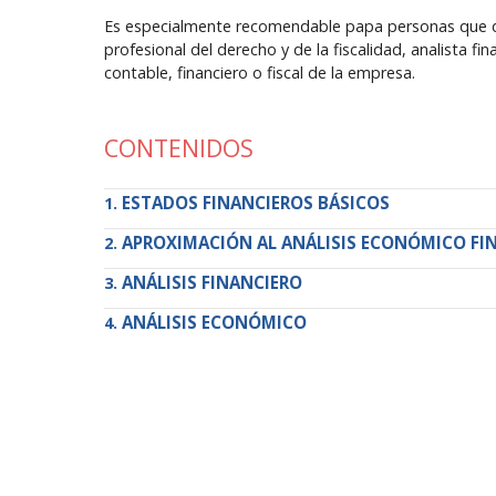
Es especialmente recomendable papa personas que de
profesional del derecho y de la fiscalidad, analista f
contable, financiero o fiscal de la empresa.
CONTENIDOS
ESTADOS FINANCIEROS BÁSICOS
APROXIMACIÓN AL ANÁLISIS ECONÓMICO FI
ANÁLISIS FINANCIERO
ANÁLISIS ECONÓMICO