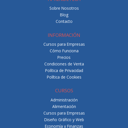
Sobre Nosotros
Blog
Contacto
INFORMACIÓN
Cursos para Empresas
Cómo Funciona
Precios
Condiciones de Venta
Política de Privacidad
Política de Cookies
CURSOS
Administración
Alimentación
Cursos para Empresas
Diseño Gráfico y Web
Economía y Finanzas