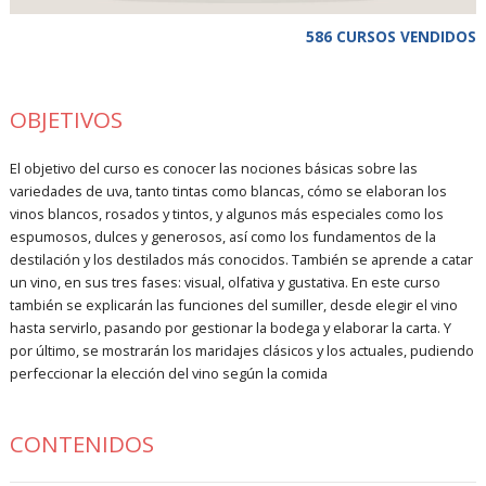
586 CURSOS VENDIDOS
OBJETIVOS
El objetivo del curso es conocer las nociones básicas sobre las
variedades de uva, tanto tintas como blancas, cómo se elaboran los
vinos blancos, rosados y tintos, y algunos más especiales como los
espumosos, dulces y generosos, así como los fundamentos de la
destilación y los destilados más conocidos. También se aprende a catar
un vino, en sus tres fases: visual, olfativa y gustativa. En este curso
también se explicarán las funciones del sumiller, desde elegir el vino
hasta servirlo, pasando por gestionar la bodega y elaborar la carta. Y
por último, se mostrarán los maridajes clásicos y los actuales, pudiendo
perfeccionar la elección del vino según la comida
CONTENIDOS