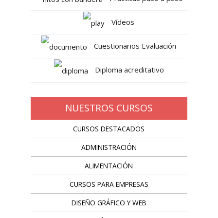
Vídeos
Cuestionarios Evaluación
Diploma acreditativo
NUESTROS CURSOS
CURSOS DESTACADOS
ADMINISTRACIÓN
ALIMENTACIÓN
CURSOS PARA EMPRESAS
DISEÑO GRÁFICO Y WEB