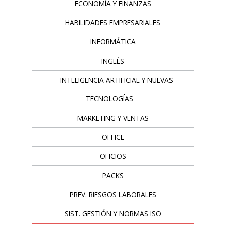
ECONOMÍA Y FINANZAS
HABILIDADES EMPRESARIALES
INFORMÁTICA
INGLÉS
INTELIGENCIA ARTIFICIAL Y NUEVAS
TECNOLOGÍAS
MARKETING Y VENTAS
OFFICE
OFICIOS
PACKS
PREV. RIESGOS LABORALES
SIST. GESTIÓN Y NORMAS ISO