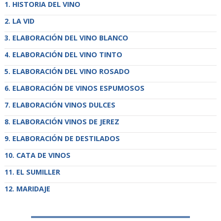
HISTORIA DEL VINO
LA VID
ELABORACIÓN DEL VINO BLANCO
ELABORACIÓN DEL VINO TINTO
ELABORACIÓN DEL VINO ROSADO
ELABORACIÓN DE VINOS ESPUMOSOS
ELABORACIÓN VINOS DULCES
ELABORACIÓN VINOS DE JEREZ
ELABORACIÓN DE DESTILADOS
CATA DE VINOS
EL SUMILLER
MARIDAJE