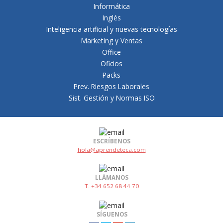
Informática
Inglés
Inteligencia artificial y nuevas tecnologías
Marketing y Ventas
Office
Oficios
Packs
Prev. Riesgos Laborales
Sist. Gestión y Normas ISO
ESCRÍBENOS
hola@aprendeteca.com
LLÁMANOS
T. +34 652 68 44 70
SÍGUENOS