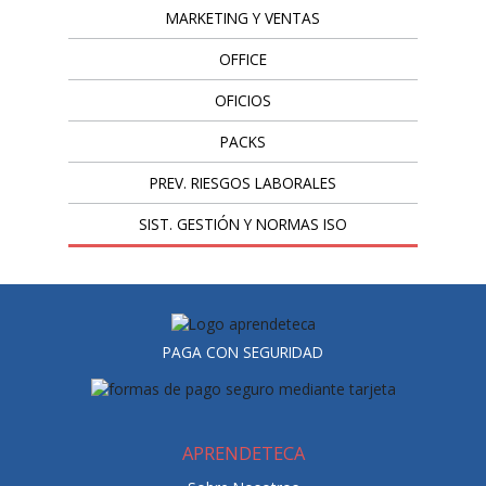
MARKETING Y VENTAS
OFFICE
OFICIOS
PACKS
PREV. RIESGOS LABORALES
SIST. GESTIÓN Y NORMAS ISO
PAGA CON SEGURIDAD
APRENDETECA