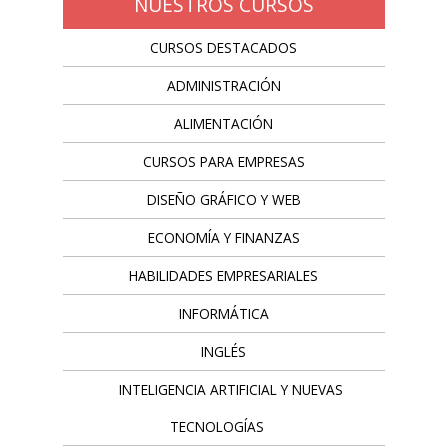
NUESTROS CURSOS
CURSOS DESTACADOS
ADMINISTRACIÓN
ALIMENTACIÓN
CURSOS PARA EMPRESAS
DISEÑO GRÁFICO Y WEB
ECONOMÍA Y FINANZAS
HABILIDADES EMPRESARIALES
INFORMÁTICA
INGLÉS
INTELIGENCIA ARTIFICIAL Y NUEVAS
TECNOLOGÍAS