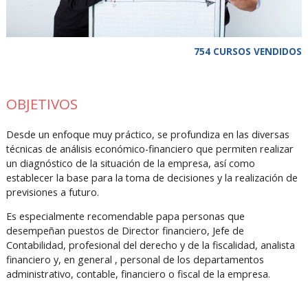
754 CURSOS VENDIDOS
OBJETIVOS
Desde un enfoque muy práctico, se profundiza en las diversas
técnicas de análisis económico-financiero que permiten realizar
un diagnóstico de la situación de la empresa, así como
establecer la base para la toma de decisiones y la realización de
previsiones a futuro.
Es especialmente recomendable papa personas que
desempeñan puestos de Director financiero, Jefe de
Contabilidad, profesional del derecho y de la fiscalidad, analista
financiero y, en general , personal de los departamentos
administrativo, contable, financiero o fiscal de la empresa.