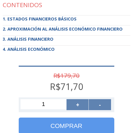
CONTENIDOS
ESTADOS FINANCIEROS BÁSICOS
APROXIMACIÓN AL ANÁLISIS ECONÓMICO FINANCIERO
ANÁLISIS FINANCIERO
ANÁLISIS ECONÓMICO
R$179,70
R$71,70
+
-
COMPRAR