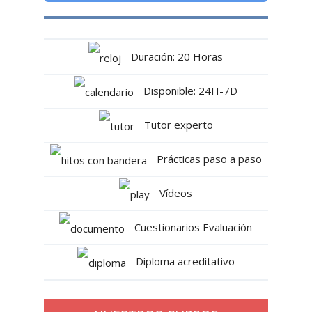
Duración: 20 Horas
Disponible: 24H-7D
Tutor experto
Prácticas paso a paso
Vídeos
Cuestionarios Evaluación
Diploma acreditativo