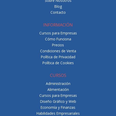
Sobre Nosotros
Blog
Contacto
INFORMACIÓN
Cursos para Empresas
Cómo Funciona
Precios
Condiciones de Venta
Política de Privacidad
Política de Cookies
CURSOS
Administración
Alimentación
Cursos para Empresas
Diseño Gráfico y Web
Economía y Finanzas
Habilidades Empresariales