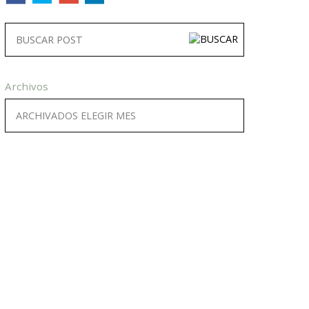
Archivos