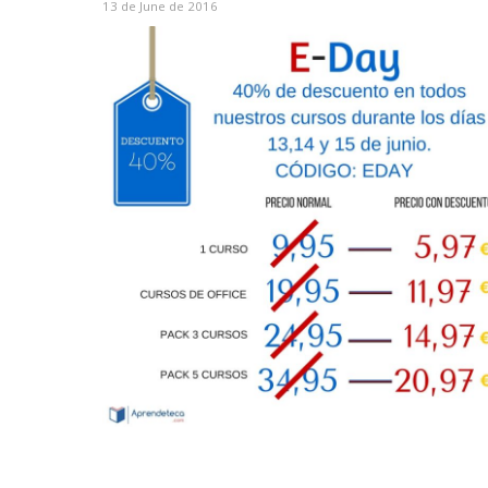
13 de June de 2016