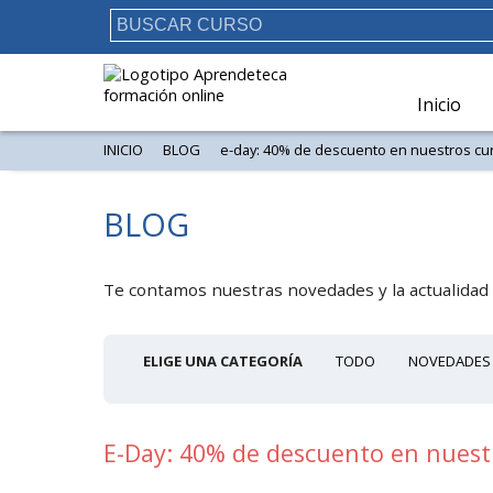
Inicio
INICIO
BLOG
e-day: 40% de descuento en nuestros cu
BLOG
Te contamos nuestras novedades y la actualidad 
ELIGE UNA CATEGORÍA
TODO
NOVEDADES
E-Day: 40% de descuento en nuest