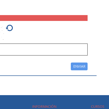
INFORMACIÓN
CURSOS