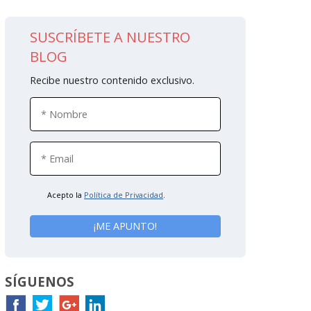
SUSCRÍBETE A NUESTRO
BLOG
Recibe nuestro contenido exclusivo.
Acepto la
Política de Privacidad
.
SÍGUENOS