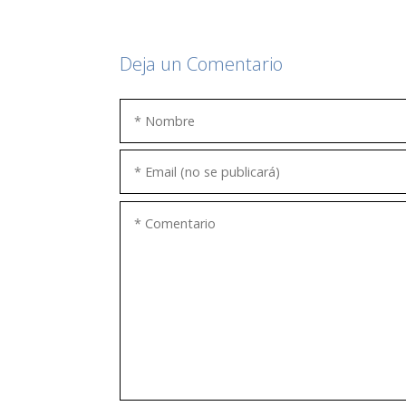
Deja un Comentario