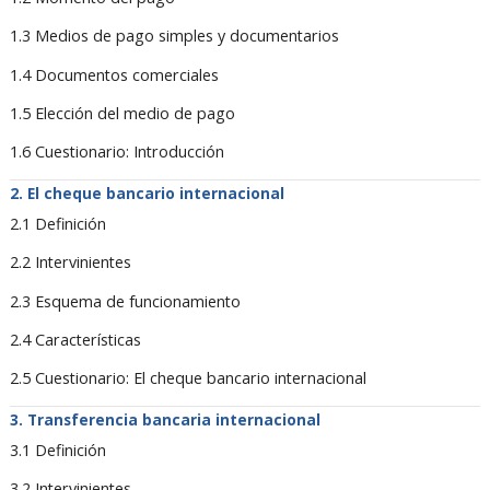
1.3 Medios de pago simples y documentarios
1.4 Documentos comerciales
1.5 Elección del medio de pago
1.6 Cuestionario: Introducción
El cheque bancario internacional
2.1 Definición
2.2 Intervinientes
2.3 Esquema de funcionamiento
2.4 Características
2.5 Cuestionario: El cheque bancario internacional
Transferencia bancaria internacional
3.1 Definición
3.2 Intervinientes