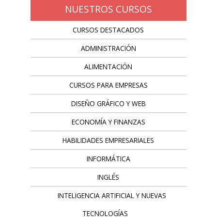
NUESTROS CURSOS
CURSOS DESTACADOS
ADMINISTRACIÓN
ALIMENTACIÓN
CURSOS PARA EMPRESAS
DISEÑO GRÁFICO Y WEB
ECONOMÍA Y FINANZAS
HABILIDADES EMPRESARIALES
INFORMÁTICA
INGLÉS
INTELIGENCIA ARTIFICIAL Y NUEVAS
TECNOLOGÍAS