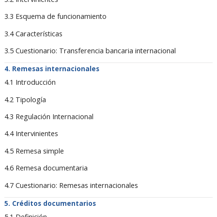
3.3 Esquema de funcionamiento
3.4 Características
3.5 Cuestionario: Transferencia bancaria internacional
Remesas internacionales
4.1 Introducción
4.2 Tipología
4.3 Regulación Internacional
4.4 Intervinientes
4.5 Remesa simple
4.6 Remesa documentaria
4.7 Cuestionario: Remesas internacionales
Créditos documentarios
5.1 Definición