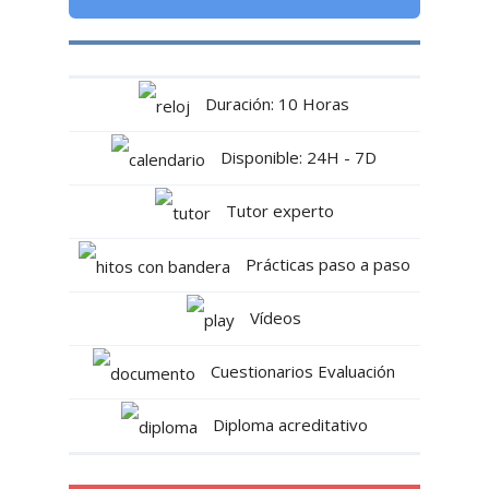
Duración: 10 Horas
Disponible: 24H - 7D
Tutor experto
Prácticas paso a paso
Vídeos
Cuestionarios Evaluación
Diploma acreditativo