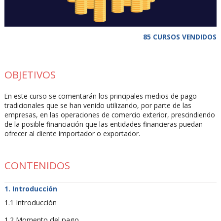
85 CURSOS VENDIDOS
OBJETIVOS
En este curso se comentarán los principales medios de pago
tradicionales que se han venido utilizando, por parte de las
empresas, en las operaciones de comercio exterior, prescindiendo
de la posible financiación que las entidades financieras puedan
ofrecer al cliente importador o exportador.
CONTENIDOS
Introducción
1.1 Introducción
1.2 Momento del pago