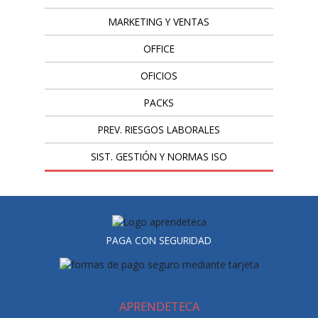
MARKETING Y VENTAS
OFFICE
OFICIOS
PACKS
PREV. RIESGOS LABORALES
SIST. GESTIÓN Y NORMAS ISO
PAGA CON SEGURIDAD
APRENDETECA