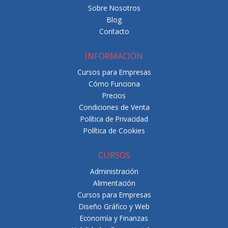
Sobre Nosotros
Blog
Contacto
INFORMACIÓN
Cursos para Empresas
Cómo Funciona
Precios
Condiciones de Venta
Política de Privacidad
Política de Cookies
CURSOS
Administración
Alimentación
Cursos para Empresas
Diseño Gráfico y Web
Economía y Finanzas