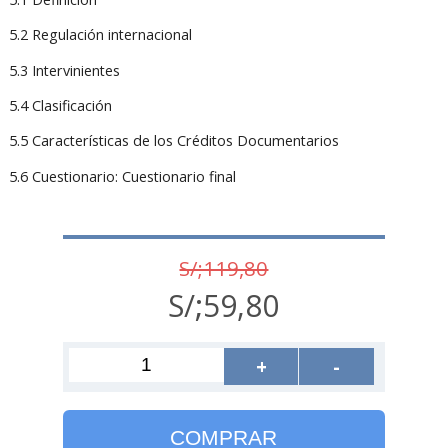
5.2 Regulación internacional
5.3 Intervinientes
5.4 Clasificación
5.5 Características de los Créditos Documentarios
5.6 Cuestionario: Cuestionario final
S/;119,80
S/;59,80
+
-
COMPRAR