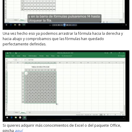
Una vez hecho eso ya podemos arrastrar la fórmula hacia la derecha y
hacia abajo y comprobamos que las fórmulas han quedado
perfectamente definidas.
Si quieres adquirir más conocimientos de Excel o del paquete Office,
pincha
aquí