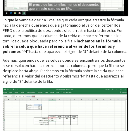
Lo que le vamos a decir a Excel es que cada vez que arrastre la fórmula
hacia la derecha queremos que siga tomando el valor de los tornillos
PERO que la política de descuentos sí se arrastre hacia la derecha. Por
tanto, queremos que la columna de la celda que hace referencia a los
tornillos quede bloqueada pero no la fila.
Pinchamos en la fórmula
sobre la celda que hace referencia al valor de los tornillos y
pulsamos “f4”
hasta que aparezca el signo de “$” delante de la columna.
Además, queremos que las celdas donde se encuentran los descuentos,
si se desplacen hacia la derecha por las columnas pero que la fila no se
desplace hacia abajo. Pinchamos en la fórmula sobre la celda que hace
referencia al valor del descuento y pulsamos “f4” hasta que aparezca el
signo de “$” delante de la fila.