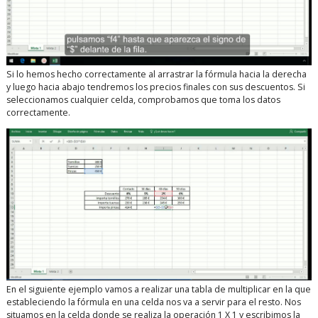
Si lo hemos hecho correctamente al arrastrar la fórmula hacia la derecha
y luego hacia abajo tendremos los precios finales con sus descuentos. Si
seleccionamos cualquier celda, comprobamos que toma los datos
correctamente.
En el siguiente ejemplo vamos a realizar una tabla de multiplicar en la que
estableciendo la fórmula en una celda nos va a servir para el resto. Nos
situamos en la celda donde se realiza la operación 1 X 1 y escribimos la