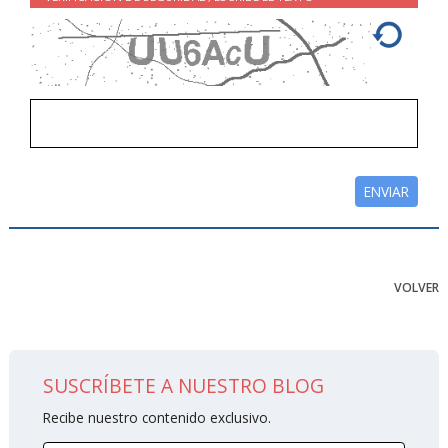
VOLVER
SUSCRÍBETE A NUESTRO BLOG
Recibe nuestro contenido exclusivo.