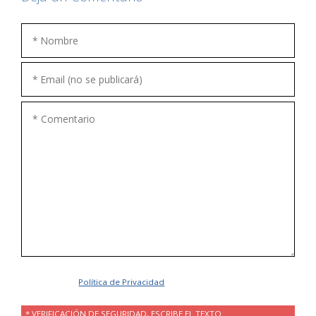
Acepto la
Política de Privacidad
.
* VERIFICACIÓN DE SEGURIDAD, ESCRIBE EL TEXTO