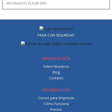
PAGA CON SEGURIDAD
APRENDETECA
Sobre Nosotros
Blog
Contacto
INFORMACIÓN
Cursos para Empresas
Cómo Funciona
Precios