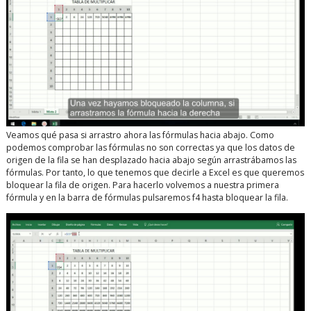
Veamos qué pasa si arrastro ahora las fórmulas hacia abajo. Como
podemos comprobar las fórmulas no son correctas ya que los datos de
origen de la fila se han desplazado hacia abajo según arrastrábamos las
fórmulas. Por tanto, lo que tenemos que decirle a Excel es que queremos
bloquear la fila de origen. Para hacerlo volvemos a nuestra primera
fórmula y en la barra de fórmulas pulsaremos f4 hasta bloquear la fila.