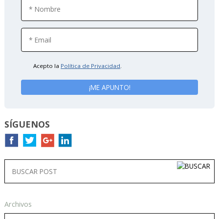
Acepto la
Política de Privacidad
.
SÍGUENOS
Archivos