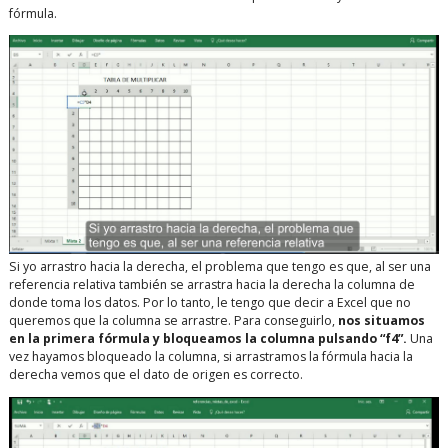
fórmula.
Si yo arrastro hacia la derecha, el problema que tengo es que, al ser una
referencia relativa también se arrastra hacia la derecha la columna de
donde toma los datos. Por lo tanto, le tengo que decir a Excel que no
queremos que la columna se arrastre. Para conseguirlo,
nos situamos
en la primera fórmula y bloqueamos la columna pulsando “f4”.
Una
vez hayamos bloqueado la columna, si arrastramos la fórmula hacia la
derecha vemos que el dato de origen es correcto.