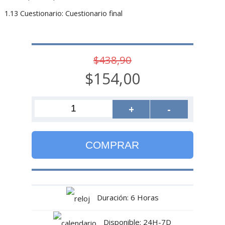
1.13 Cuestionario: Cuestionario final
$438,90
$154,00
+
-
COMPRAR
Duración: 6 Horas
Disponible: 24H-7D