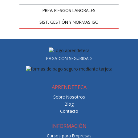
PREV. RIESGOS LABORALES
SIST. GESTIÓN Y NORMAS ISO
PAGA CON SEGURIDAD
APRENDETECA
Sobre Nosotros
Blog
Contacto
INFORMACIÓN
Cursos para Empresas