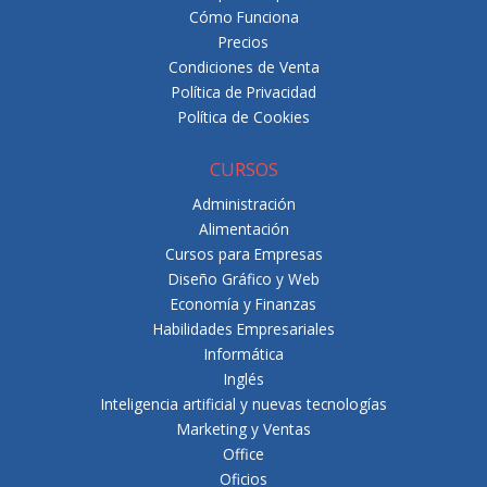
Cómo Funciona
Precios
Condiciones de Venta
Política de Privacidad
Política de Cookies
CURSOS
Administración
Alimentación
Cursos para Empresas
Diseño Gráfico y Web
Economía y Finanzas
Habilidades Empresariales
Informática
Inglés
Inteligencia artificial y nuevas tecnologías
Marketing y Ventas
Office
Oficios