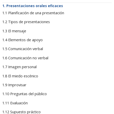
Presentaciones orales eficaces
1.1 Planificación de una presentación
1.2 Tipos de presentaciones
1.3 El mensaje
1.4 Elementos de apoyo
1.5 Comunicación verbal
1.6 Comunicación no verbal
1.7 Imagen personal
1.8 El miedo escénico
1.9 Improvisar
1.10 Preguntas del público
1.11 Evaluación
1.12 Supuesto práctico