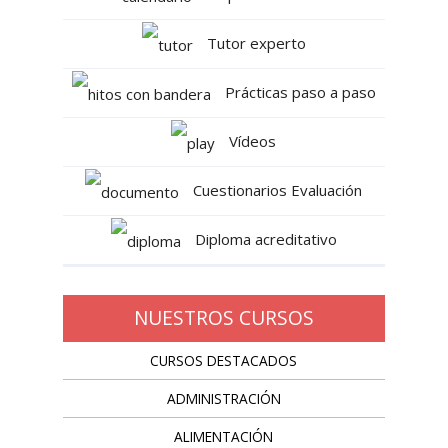
Tutor experto
Prácticas paso a paso
Vídeos
Cuestionarios Evaluación
Diploma acreditativo
NUESTROS CURSOS
CURSOS DESTACADOS
ADMINISTRACIÓN
ALIMENTACIÓN