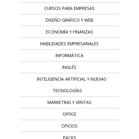
CURSOS PARA EMPRESAS
DISEÑO GRÁFICO Y WEB
ECONOMÍA Y FINANZAS
HABILIDADES EMPRESARIALES
INFORMÁTICA
INGLÉS
INTELIGENCIA ARTIFICIAL Y NUEVAS
TECNOLOGÍAS
MARKETING Y VENTAS
OFFICE
OFICIOS
PACKS