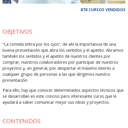
878 CURSOS VENDIDOS
OBJETIVOS
“La comida entra por los ojos”, de ahí la importancia de una
buena presentación que abra los sentidos y el apetito. Abramos
también los sentidos y el apetito de nuestros clientes por
comprar, nuestros colaboradores por participar de nuestros
proyectos y, en general, por despertar el máximo interés a
cualquier grupo de personas a las que dirigimos nuestra
presentación.
Para ello, hay que conocer determinados aspectos técnicos que
se desarrollan en este conciso pero interesante curso que le
ayudará a saber comunicar mejor sus ideas y proyectos.
CONTENIDOS