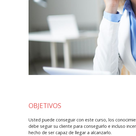
OBJETIVOS
Usted puede conseguir con este curso, los conocimien
debe seguir su cliente para conseguirlo e incluso ince
hecho de ser capaz de llegar a alcanzarlo.