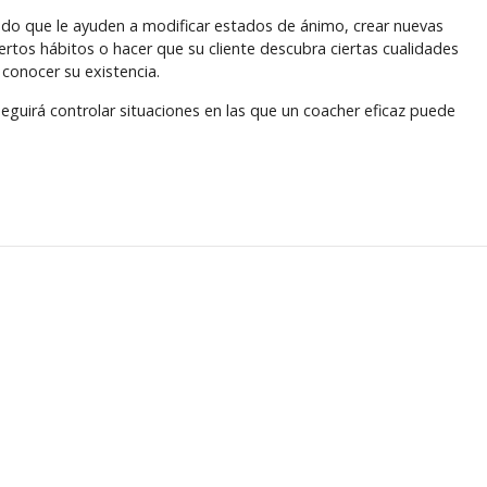
o que le ayuden a modificar estados de ánimo, crear nuevas
ertos hábitos o hacer que su cliente descubra ciertas cualidades
 conocer su existencia.
eguirá controlar situaciones en las que un coacher eficaz puede