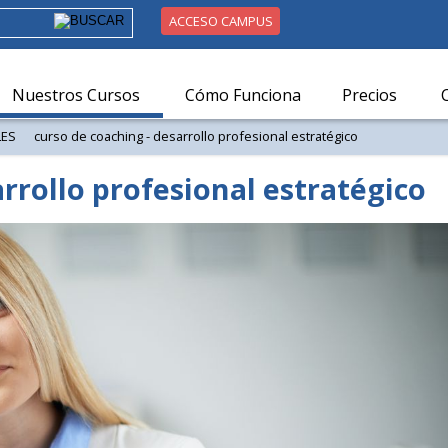
ACCESO CAMPUS
Nuestros Cursos
Cómo Funciona
Precios
LES
curso de coaching - desarrollo profesional estratégico
rrollo profesional estratégico