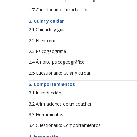
1.7 Cuestionario: Introducción
Guiar y cuidar
2.1 Cuidado y guía
2.2 El entorno
2.3 Psicogeografía
2.4 Ámbito psicogeográfico
2.5 Cuestionario: Guiar y cuidar
Comportamientos
3.1 Introducción
3.2 Afirmaciones de un coacher
3.3 Herramientas
3.4 Cuestionario: Comportamientos
Instrucción