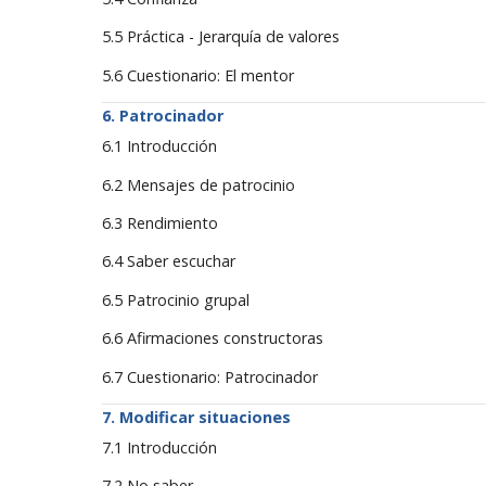
5.5 Práctica - Jerarquía de valores
5.6 Cuestionario: El mentor
Patrocinador
6.1 Introducción
6.2 Mensajes de patrocinio
6.3 Rendimiento
6.4 Saber escuchar
6.5 Patrocinio grupal
6.6 Afirmaciones constructoras
6.7 Cuestionario: Patrocinador
Modificar situaciones
7.1 Introducción
7.2 No saber