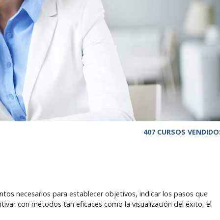
407 CURSOS VENDIDO
tos necesarios para establecer objetivos, indicar los pasos que
ntivar con métodos tan eficaces como la visualización del éxito, el