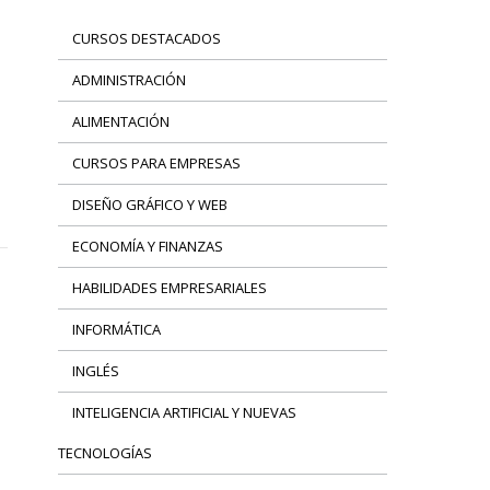
CURSOS DESTACADOS
ADMINISTRACIÓN
ALIMENTACIÓN
CURSOS PARA EMPRESAS
DISEÑO GRÁFICO Y WEB
ECONOMÍA Y FINANZAS
HABILIDADES EMPRESARIALES
INFORMÁTICA
INGLÉS
INTELIGENCIA ARTIFICIAL Y NUEVAS
TECNOLOGÍAS