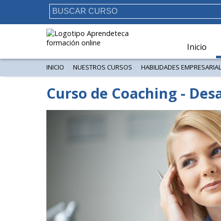
Inicio
INICIO
NUESTROS CURSOS
HABILIDADES EMPRESARIA
Curso de Coaching - Desa