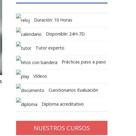
Duración: 10 Horas
Disponible: 24H-7D
Tutor experto
Prácticas paso a paso
Vídeos
S
Cuestionarios Evaluación
Diploma acreditativo
NUESTROS CURSOS