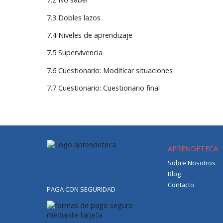
7.3 Dobles lazos
7.4 Niveles de aprendizaje
7.5 Supervivencia
7.6 Cuestionario: Modificar situaciones
7.7 Cuestionario: Cuestionario final
APRENDETECA
Sobre Nosotros
Blog
Contacto
PAGA CON SEGURIDAD