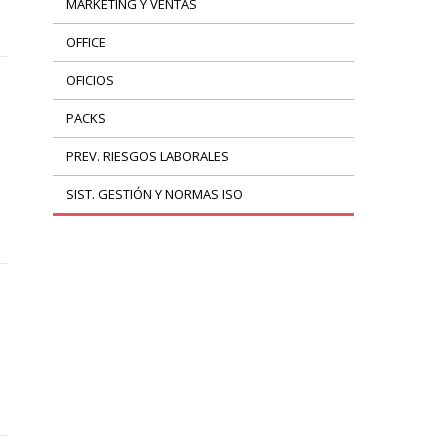
MARKETING Y VENTAS
OFFICE
OFICIOS
PACKS
PREV. RIESGOS LABORALES
SIST. GESTIÓN Y NORMAS ISO