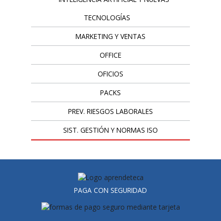
TECNOLOGÍAS
MARKETING Y VENTAS
OFFICE
OFICIOS
PACKS
PREV. RIESGOS LABORALES
SIST. GESTIÓN Y NORMAS ISO
PAGA CON SEGURIDAD