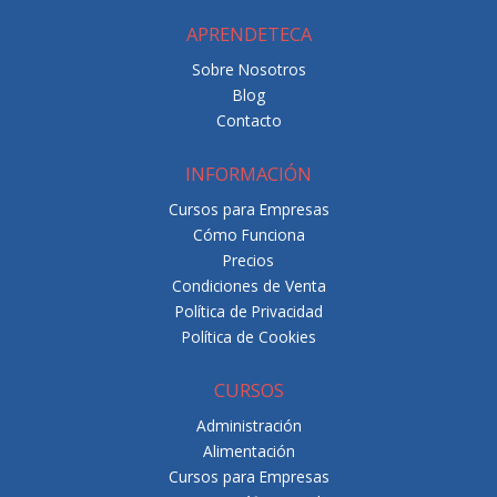
APRENDETECA
Sobre Nosotros
Blog
Contacto
INFORMACIÓN
Cursos para Empresas
Cómo Funciona
Precios
Condiciones de Venta
Política de Privacidad
Política de Cookies
CURSOS
Administración
Alimentación
Cursos para Empresas