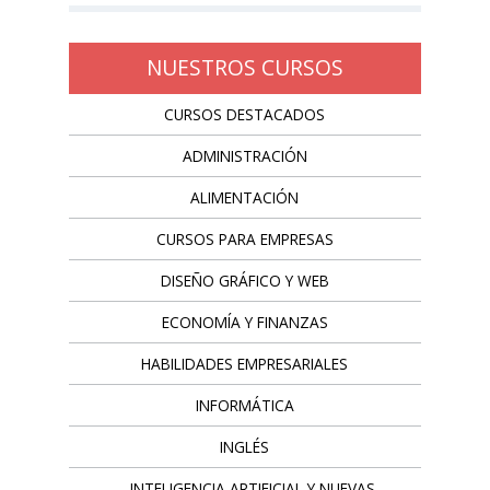
NUESTROS CURSOS
CURSOS DESTACADOS
ADMINISTRACIÓN
ALIMENTACIÓN
CURSOS PARA EMPRESAS
DISEÑO GRÁFICO Y WEB
ECONOMÍA Y FINANZAS
HABILIDADES EMPRESARIALES
INFORMÁTICA
INGLÉS
INTELIGENCIA ARTIFICIAL Y NUEVAS