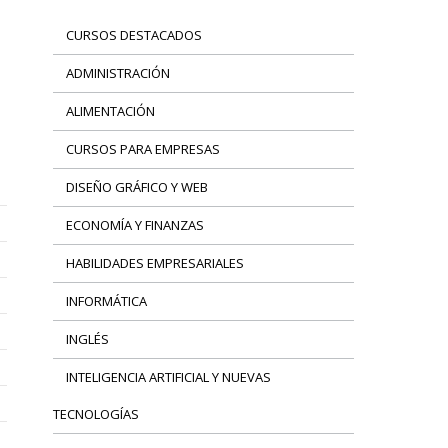
CURSOS DESTACADOS
ADMINISTRACIÓN
ALIMENTACIÓN
CURSOS PARA EMPRESAS
DISEÑO GRÁFICO Y WEB
ECONOMÍA Y FINANZAS
HABILIDADES EMPRESARIALES
INFORMÁTICA
INGLÉS
INTELIGENCIA ARTIFICIAL Y NUEVAS
TECNOLOGÍAS