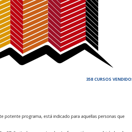
358 CURSOS VENDIDO
este potente programa, está indicado para aquellas personas que