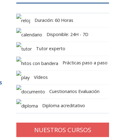
Duración: 60 Horas
Disponible: 24H - 7D
Tutor experto
Prácticas paso a paso
Vídeos
S
Cuestionarios Evaluación
Diploma acreditativo
NUESTROS CURSOS