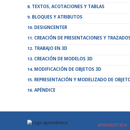
TEXTOS, ACOTACIONES Y TABLAS
BLOQUES Y ATRIBUTOS
DESIGNCENTER
CREACIÓN DE PRESENTACIONES Y TRAZADO
TRABAJO EN 3D
CREACIÓN DE MODELOS 3D
MODIFICACIÓN DE OBJETOS 3D
REPRESENTACIÓN Y MODELIZADO DE OBJET
APÉNDICE
APRENDETECA