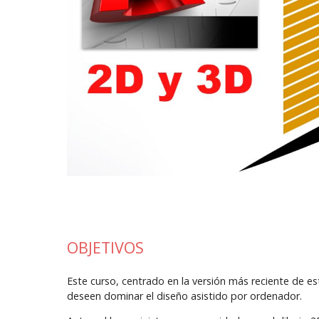
OBJETIVOS
Este curso, centrado en la versión más reciente de 
deseen dominar el diseño asistido por ordenador.