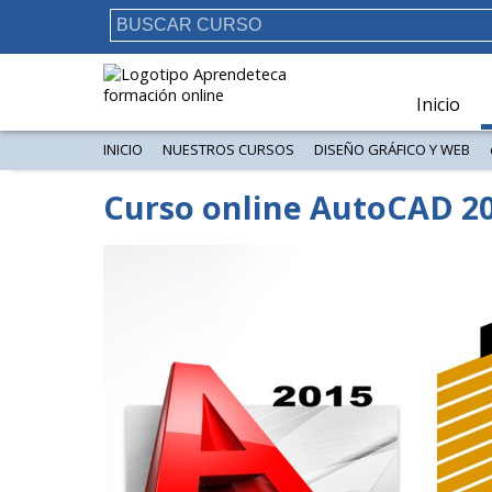
Inicio
INICIO
NUESTROS CURSOS
DISEÑO GRÁFICO Y WEB
Curso online AutoCAD 20