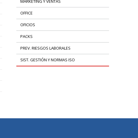
MARKETING Y VENTAS
OFFICE
OFICIOS
PACKS
PREV. RIESGOS LABORALES
SIST. GESTIÓN Y NORMAS ISO