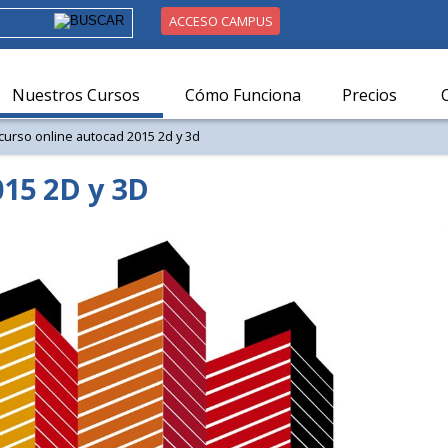
ACCESO CAMPUS
Nuestros Cursos
Cómo Funciona
Precios
curso online autocad 2015 2d y 3d
15 2D y 3D