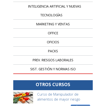
INTELIGENCIA ARTIFICIAL Y NUEVAS
TECNOLOGÍAS
MARKETING Y VENTAS
OFFICE
OFICIOS
PACKS
PREV. RIESGOS LABORALES
SIST. GESTIÓN Y NORMAS ISO
OTROS CURSOS
Curso de Manipulador de
alimentos de mayor riesgo