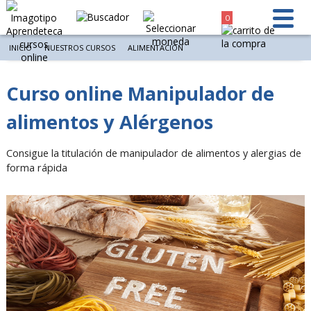
0
INICIO
NUESTROS CURSOS
ALIMENTACIÓN
Curso online Manipulador de
alimentos y Alérgenos
Consigue la titulación de manipulador de alimentos y alergias de
forma rápida