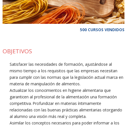
500 CURSOS VENDIDOS
OBJETIVOS
Satisfacer las necesidades de formación, ajustándose al
mismo tiempo a los requisitos que las empresas necesitan
para cumplir con las normas que la legislación actual marca en
materia de manipulación de alimentos.
Actualizar los conocimientos en higiene alimentaria que
garanticen al profesional de la alimentación una formación
competitiva. Profundizar en materias íntimamente
relacionadas con las buenas prácticas alimentarias otorgando
al alumno una visión más real y completa.
Asimilar los conceptos necesarios para poder informar a los