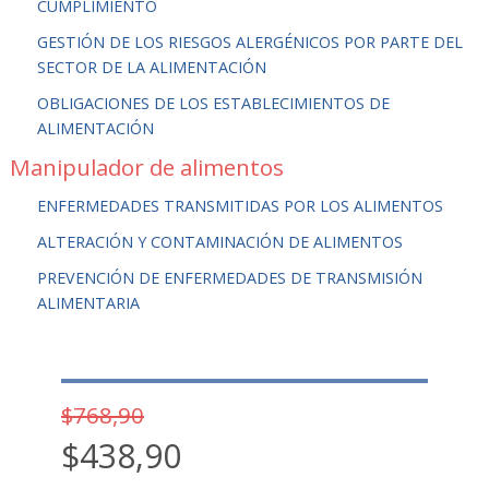
CUMPLIMIENTO
GESTIÓN DE LOS RIESGOS ALERGÉNICOS POR PARTE DEL
SECTOR DE LA ALIMENTACIÓN
OBLIGACIONES DE LOS ESTABLECIMIENTOS DE
ALIMENTACIÓN
Manipulador de alimentos
ENFERMEDADES TRANSMITIDAS POR LOS ALIMENTOS
ALTERACIÓN Y CONTAMINACIÓN DE ALIMENTOS
PREVENCIÓN DE ENFERMEDADES DE TRANSMISIÓN
ALIMENTARIA
$768,90
$438,90