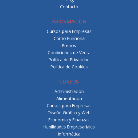
Contacto
INFORMACIÓN
Cursos para Empresas
Cómo Funciona
Precios
Condiciones de Venta
Política de Privacidad
Política de Cookies
CURSOS
Administración
Alimentación
Cursos para Empresas
Diseño Gráfico y Web
Economía y Finanzas
Habilidades Empresariales
Informática