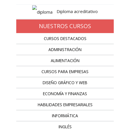
Diploma acreditativo
NUESTROS CURSOS
CURSOS DESTACADOS
ADMINISTRACIÓN
ALIMENTACIÓN
CURSOS PARA EMPRESAS
DISEÑO GRÁFICO Y WEB
ECONOMÍA Y FINANZAS
HABILIDADES EMPRESARIALES
INFORMÁTICA
INGLÉS