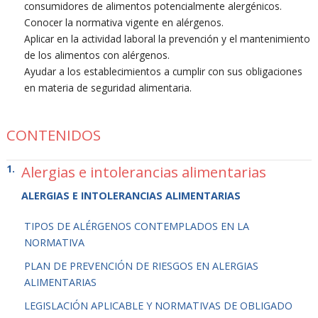
consumidores de alimentos potencialmente alergénicos.
Conocer la normativa vigente en alérgenos.
Aplicar en la actividad laboral la prevención y el mantenimiento
de los alimentos con alérgenos.
Ayudar a los establecimientos a cumplir con sus obligaciones
en materia de seguridad alimentaria.
CONTENIDOS
Alergias e intolerancias alimentarias
ALERGIAS E INTOLERANCIAS ALIMENTARIAS
TIPOS DE ALÉRGENOS CONTEMPLADOS EN LA
NORMATIVA
PLAN DE PREVENCIÓN DE RIESGOS EN ALERGIAS
ALIMENTARIAS
LEGISLACIÓN APLICABLE Y NORMATIVAS DE OBLIGADO