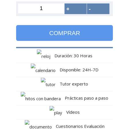
+
-
COMPRAR
Duración: 30 Horas
Disponible: 24H-7D
Tutor experto
Prácticas paso a paso
Vídeos
Cuestionarios Evaluación