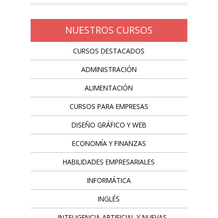
NUESTROS CURSOS
CURSOS DESTACADOS
ADMINISTRACIÓN
ALIMENTACIÓN
CURSOS PARA EMPRESAS
DISEÑO GRÁFICO Y WEB
ECONOMÍA Y FINANZAS
HABILIDADES EMPRESARIALES
INFORMÁTICA
INGLÉS
INTELIGENCIA ARTIFICIAL Y NUEVAS