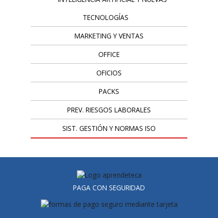
TECNOLOGÍAS
MARKETING Y VENTAS
OFFICE
OFICIOS
PACKS
PREV. RIESGOS LABORALES
SIST. GESTIÓN Y NORMAS ISO
PAGA CON SEGURIDAD