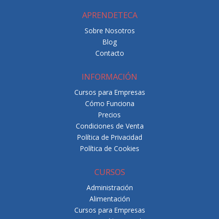
APRENDETECA
Sobre Nosotros
Blog
Contacto
INFORMACIÓN
Cursos para Empresas
Cómo Funciona
Precios
Condiciones de Venta
Política de Privacidad
Política de Cookies
CURSOS
Administración
Alimentación
Cursos para Empresas