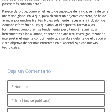
postre más conocimiento?
Parece claro que, como en el resto de aspectos de la vida, se ha de tener
una visión global en la que, para alcanzar un objetivo concreto, se ha de
avanzar por muchos frentes. No es solamente necesaria la inclusión de
equipos informáticos. Hay que ampliar el espectro: formar a los
formadores como premisa fundamental pero también suministrar
herramientas a los alumnos, enseñarles a analizar, investigar, razonar e
interpretar el ingente conocimiento que se abre delante de ellos con el
claro objetivo de ser más eficientes en el aprendizaje con nuevas
tecnologías.
Deja un Comentario