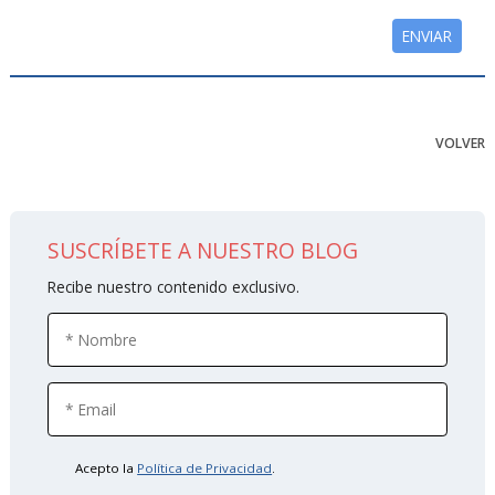
VOLVER
SUSCRÍBETE A NUESTRO BLOG
Recibe nuestro contenido exclusivo.
Acepto la
Política de Privacidad
.