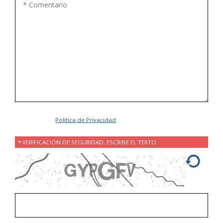
Acepto la
Política de Privacidad
.
* VERIFICACIÓN DE SEGURIDAD, ESCRIBE EL TEXTO