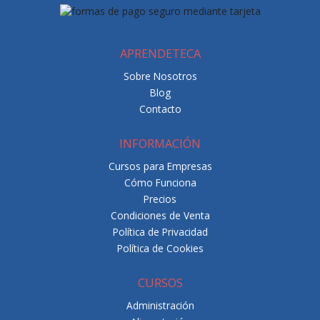
APRENDETECA
Sobre Nosotros
Blog
Contacto
INFORMACIÓN
Cursos para Empresas
Cómo Funciona
Precios
Condiciones de Venta
Política de Privacidad
Política de Cookies
CURSOS
Administración