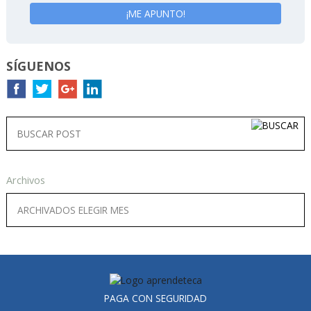
SÍGUENOS
Archivos
PAGA CON SEGURIDAD