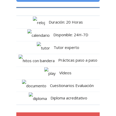
Duración: 20 Horas
Disponible: 24H-7D
Tutor experto
Prácticas paso a paso
Vídeos
Cuestionarios Evaluación
Diploma acreditativo