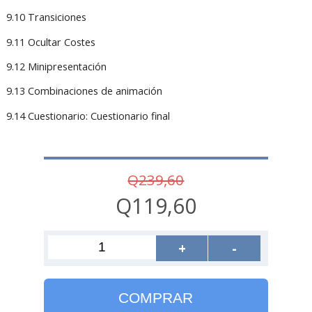
9.10 Transiciones
9.11 Ocultar Costes
9.12 Minipresentación
9.13 Combinaciones de animación
9.14 Cuestionario: Cuestionario final
Q239,60
Q119,60
+
-
COMPRAR