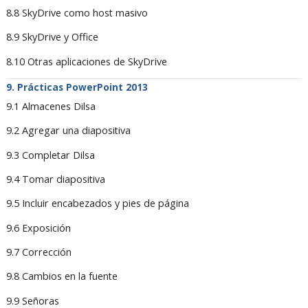
8.8 SkyDrive como host masivo
8.9 SkyDrive y Office
8.10 Otras aplicaciones de SkyDrive
Prácticas PowerPoint 2013
9.1 Almacenes Dilsa
9.2 Agregar una diapositiva
9.3 Completar Dilsa
9.4 Tomar diapositiva
9.5 Incluir encabezados y pies de página
9.6 Exposición
9.7 Corrección
9.8 Cambios en la fuente
9.9 Señoras