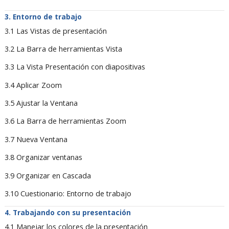
Entorno de trabajo
3.1 Las Vistas de presentación
3.2 La Barra de herramientas Vista
3.3 La Vista Presentación con diapositivas
3.4 Aplicar Zoom
3.5 Ajustar la Ventana
3.6 La Barra de herramientas Zoom
3.7 Nueva Ventana
3.8 Organizar ventanas
3.9 Organizar en Cascada
3.10 Cuestionario: Entorno de trabajo
Trabajando con su presentación
4.1 Manejar los colores de la presentación