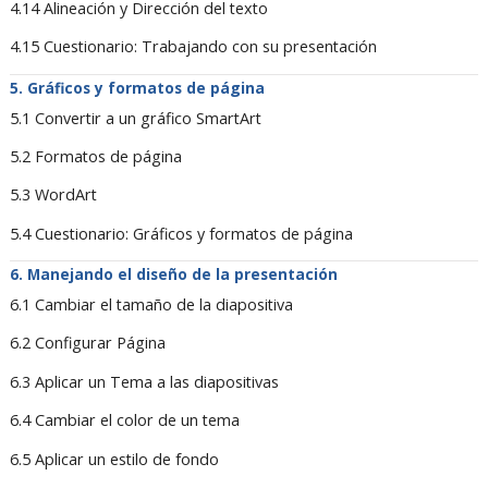
4.14 Alineación y Dirección del texto
4.15 Cuestionario: Trabajando con su presentación
Gráficos y formatos de página
5.1 Convertir a un gráfico SmartArt
5.2 Formatos de página
5.3 WordArt
5.4 Cuestionario: Gráficos y formatos de página
Manejando el diseño de la presentación
6.1 Cambiar el tamaño de la diapositiva
6.2 Configurar Página
6.3 Aplicar un Tema a las diapositivas
6.4 Cambiar el color de un tema
6.5 Aplicar un estilo de fondo