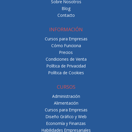
Sobre Nosotros
Blog
Contacto
INFORMACIÓN
Cursos para Empresas
Cómo Funciona
Precios
Condiciones de Venta
Política de Privacidad
Política de Cookies
CURSOS
Administración
Alimentación
Cursos para Empresas
Diseño Gráfico y Web
Economía y Finanzas
Habilidades Empresariales