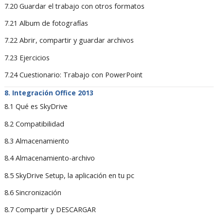
7.20 Guardar el trabajo con otros formatos
7.21 Album de fotografías
7.22 Abrir, compartir y guardar archivos
7.23 Ejercicios
7.24 Cuestionario: Trabajo con PowerPoint
Integración Office 2013
8.1 Qué es SkyDrive
8.2 Compatibilidad
8.3 Almacenamiento
8.4 Almacenamiento-archivo
8.5 SkyDrive Setup, la aplicación en tu pc
8.6 Sincronización
8.7 Compartir y DESCARGAR