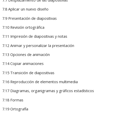
7.7 Desplazamiento de las diapositivas
7.8 Aplicar un nuevo diseño
7.9 Presentación de diapositivas
7.10 Revisión ortográfica
7.11 Impresión de diapositivas y notas
7.12 Animar y personalizar la presentación
7.13 Opciones de animación
7.14 Copiar animaciones
7.15 Transición de diapositivas
7.16 Reproducción de elementos multimedia
7.17 Diagramas, organigramas y gráficos estadísticos
7.18 Formas
7.19 Ortografía