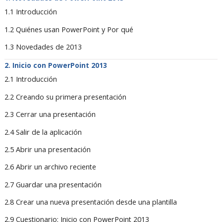
1.1 Introducción
1.2 Quiénes usan PowerPoint y Por qué
1.3 Novedades de 2013
Inicio con PowerPoint 2013
2.1 Introducción
2.2 Creando su primera presentación
2.3 Cerrar una presentación
2.4 Salir de la aplicación
2.5 Abrir una presentación
2.6 Abrir un archivo reciente
2.7 Guardar una presentación
2.8 Crear una nueva presentación desde una plantilla
2.9 Cuestionario: Inicio con PowerPoint 2013