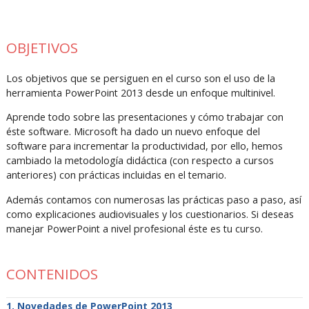
OBJETIVOS
Los objetivos que se persiguen en el curso son el uso de la
herramienta PowerPoint 2013 desde un enfoque multinivel.
Aprende todo sobre las presentaciones y cómo trabajar con
éste software. Microsoft ha dado un nuevo enfoque del
software para incrementar la productividad, por ello, hemos
cambiado la metodología didáctica (con respecto a cursos
anteriores) con prácticas incluidas en el temario.
Además contamos con numerosas las prácticas paso a paso, así
como explicaciones audiovisuales y los cuestionarios. Si deseas
manejar PowerPoint a nivel profesional éste es tu curso.
CONTENIDOS
Novedades de PowerPoint 2013