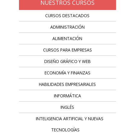
NUESTROS CURSOS
CURSOS DESTACADOS
ADMINISTRACIÓN
ALIMENTACIÓN
CURSOS PARA EMPRESAS
DISEÑO GRÁFICO Y WEB
ECONOMÍA Y FINANZAS
HABILIDADES EMPRESARIALES
INFORMÁTICA
INGLÉS
INTELIGENCIA ARTIFICIAL Y NUEVAS
TECNOLOGÍAS