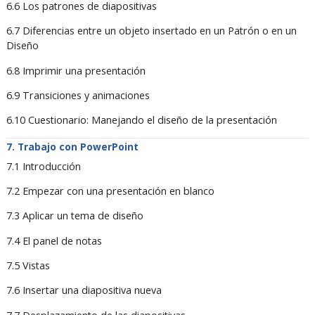
6.6 Los patrones de diapositivas
6.7 Diferencias entre un objeto insertado en un Patrón o en un
Diseño
6.8 Imprimir una presentación
6.9 Transiciones y animaciones
6.10 Cuestionario: Manejando el diseño de la presentación
Trabajo con PowerPoint
7.1 Introducción
7.2 Empezar con una presentación en blanco
7.3 Aplicar un tema de diseño
7.4 El panel de notas
7.5 Vistas
7.6 Insertar una diapositiva nueva