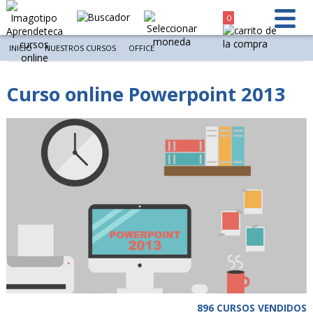
0
INICIO
NUESTROS CURSOS
OFFICE
Curso online Powerpoint 2013
896 CURSOS VENDIDOS