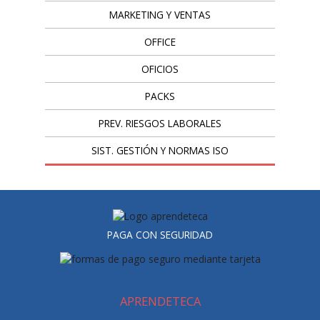
MARKETING Y VENTAS
OFFICE
OFICIOS
PACKS
PREV. RIESGOS LABORALES
SIST. GESTIÓN Y NORMAS ISO
PAGA CON SEGURIDAD
APRENDETECA