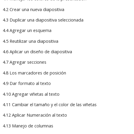
4.2 Crear una nueva diapositiva
4.3 Duplicar una diapositiva seleccionada
4.4 Agregar un esquema
4.5 Reutilizar una diapositiva
4.6 Aplicar un diseño de diapositiva
4.7 Agregar secciones
4.8 Los marcadores de posición
4.9 Dar formato al texto
4.10 Agregar viñetas al texto
4.11 Cambiar el tamaño y el color de las viñetas
4.12 Aplicar Numeración al texto
4.13 Manejo de columnas