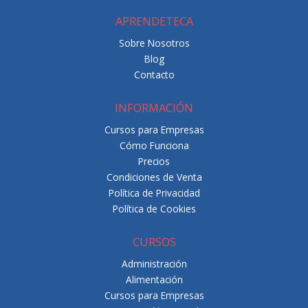
APRENDETECA
Sobre Nosotros
Blog
Contacto
INFORMACIÓN
Cursos para Empresas
Cómo Funciona
Precios
Condiciones de Venta
Política de Privacidad
Política de Cookies
CURSOS
Administración
Alimentación
Cursos para Empresas