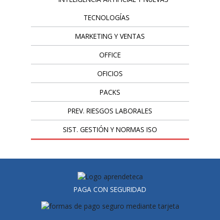
TECNOLOGÍAS
MARKETING Y VENTAS
OFFICE
OFICIOS
PACKS
PREV. RIESGOS LABORALES
SIST. GESTIÓN Y NORMAS ISO
PAGA CON SEGURIDAD