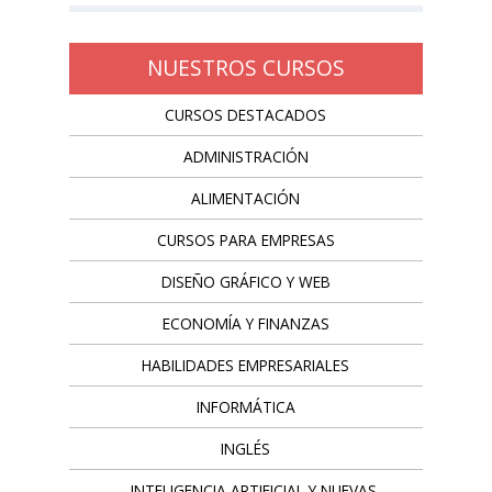
NUESTROS CURSOS
CURSOS DESTACADOS
ADMINISTRACIÓN
ALIMENTACIÓN
CURSOS PARA EMPRESAS
DISEÑO GRÁFICO Y WEB
ECONOMÍA Y FINANZAS
HABILIDADES EMPRESARIALES
INFORMÁTICA
INGLÉS
INTELIGENCIA ARTIFICIAL Y NUEVAS