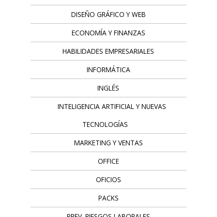
DISEÑO GRÁFICO Y WEB
ECONOMÍA Y FINANZAS
HABILIDADES EMPRESARIALES
INFORMÁTICA
INGLÉS
INTELIGENCIA ARTIFICIAL Y NUEVAS
TECNOLOGÍAS
MARKETING Y VENTAS
OFFICE
OFICIOS
PACKS
PREV. RIESGOS LABORALES