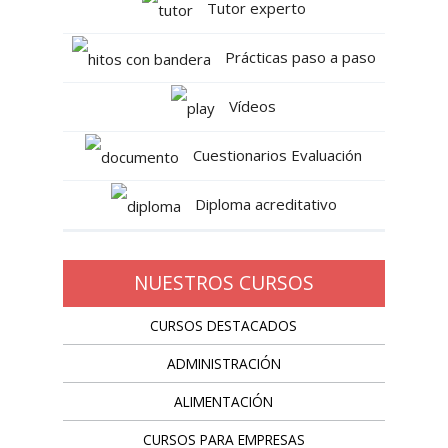
Tutor experto
Prácticas paso a paso
Vídeos
Cuestionarios Evaluación
Diploma acreditativo
NUESTROS CURSOS
CURSOS DESTACADOS
ADMINISTRACIÓN
ALIMENTACIÓN
CURSOS PARA EMPRESAS