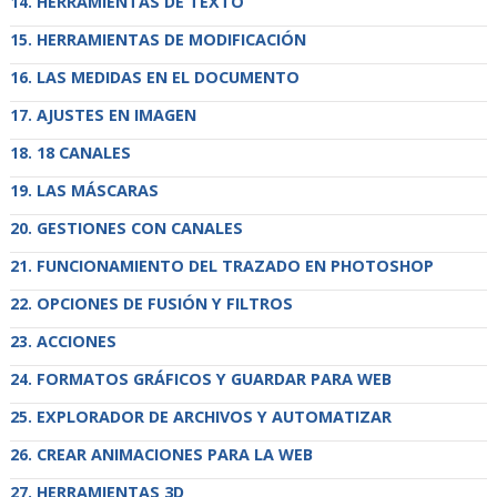
HERRAMIENTAS DE TEXTO
HERRAMIENTAS DE MODIFICACIÓN
LAS MEDIDAS EN EL DOCUMENTO
AJUSTES EN IMAGEN
18 CANALES
LAS MÁSCARAS
GESTIONES CON CANALES
FUNCIONAMIENTO DEL TRAZADO EN PHOTOSHOP
OPCIONES DE FUSIÓN Y FILTROS
ACCIONES
FORMATOS GRÁFICOS Y GUARDAR PARA WEB
EXPLORADOR DE ARCHIVOS Y AUTOMATIZAR
CREAR ANIMACIONES PARA LA WEB
HERRAMIENTAS 3D