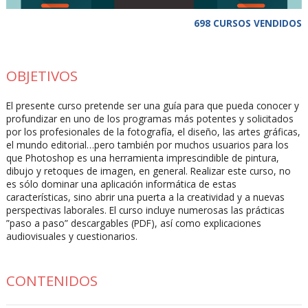
698 CURSOS VENDIDOS
OBJETIVOS
El presente curso pretende ser una guía para que pueda conocer y
profundizar en uno de los programas más potentes y solicitados
por los profesionales de la fotografía, el diseño, las artes gráficas,
el mundo editorial…pero también por muchos usuarios para los
que Photoshop es una herramienta imprescindible de pintura,
dibujo y retoques de imagen, en general. Realizar este curso, no
es sólo dominar una aplicación informática de estas
características, sino abrir una puerta a la creatividad y a nuevas
perspectivas laborales. El curso incluye numerosas las prácticas
”paso a paso” descargables (PDF), así como explicaciones
audiovisuales y cuestionarios.
CONTENIDOS