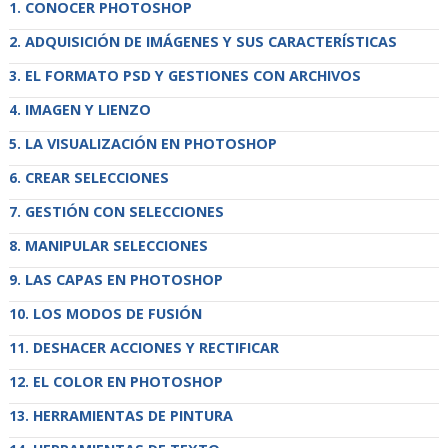
CONOCER PHOTOSHOP
ADQUISICIÓN DE IMÁGENES Y SUS CARACTERÍSTICAS
EL FORMATO PSD Y GESTIONES CON ARCHIVOS
IMAGEN Y LIENZO
LA VISUALIZACIÓN EN PHOTOSHOP
CREAR SELECCIONES
GESTIÓN CON SELECCIONES
MANIPULAR SELECCIONES
LAS CAPAS EN PHOTOSHOP
LOS MODOS DE FUSIÓN
DESHACER ACCIONES Y RECTIFICAR
EL COLOR EN PHOTOSHOP
HERRAMIENTAS DE PINTURA