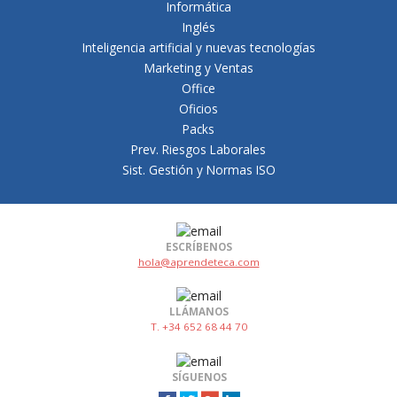
Informática
Inglés
Inteligencia artificial y nuevas tecnologías
Marketing y Ventas
Office
Oficios
Packs
Prev. Riesgos Laborales
Sist. Gestión y Normas ISO
ESCRÍBENOS
hola@aprendeteca.com
LLÁMANOS
T. +34 652 68 44 70
SÍGUENOS