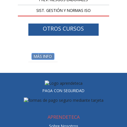
SIST. GESTIÓN Y NORMAS ISO
OTROS CURSOS
MÁS INFO
PAGA CON SEGURIDAD
APRENDETECA
Sobre Nosotros