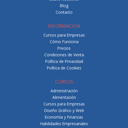
Blog
Contacto
INFORMACIÓN
Cursos para Empresas
Cómo Funciona
Precios
Condiciones de Venta
Política de Privacidad
Política de Cookies
CURSOS
Administración
Alimentación
Cursos para Empresas
Diseño Gráfico y Web
Economía y Finanzas
Habilidades Empresariales