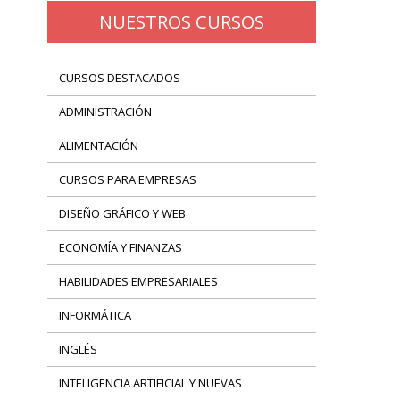
NUESTROS CURSOS
CURSOS DESTACADOS
ADMINISTRACIÓN
ALIMENTACIÓN
CURSOS PARA EMPRESAS
DISEÑO GRÁFICO Y WEB
ECONOMÍA Y FINANZAS
HABILIDADES EMPRESARIALES
INFORMÁTICA
INGLÉS
INTELIGENCIA ARTIFICIAL Y NUEVAS