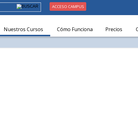
ACCESO CAMPUS
Nuestros Cursos
Cómo Funciona
Precios