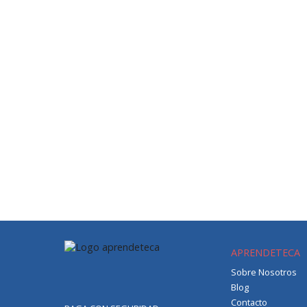
APRENDETECA
Sobre Nosotros
Blog
Contacto