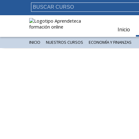
Inicio
INICIO
NUESTROS CURSOS
ECONOMÍA Y FINANZAS