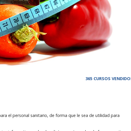
365 CURSOS VENDIDO
ra el personal sanitario, de forma que le sea de utilidad para