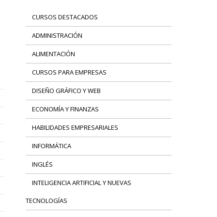
CURSOS DESTACADOS
ADMINISTRACIÓN
ALIMENTACIÓN
CURSOS PARA EMPRESAS
DISEÑO GRÁFICO Y WEB
ECONOMÍA Y FINANZAS
HABILIDADES EMPRESARIALES
INFORMÁTICA
INGLÉS
INTELIGENCIA ARTIFICIAL Y NUEVAS
TECNOLOGÍAS