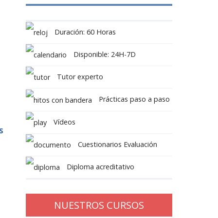
Duración: 60 Horas
Disponible: 24H-7D
Tutor experto
Prácticas paso a paso
Vídeos
S
Cuestionarios Evaluación
Diploma acreditativo
NUESTROS CURSOS