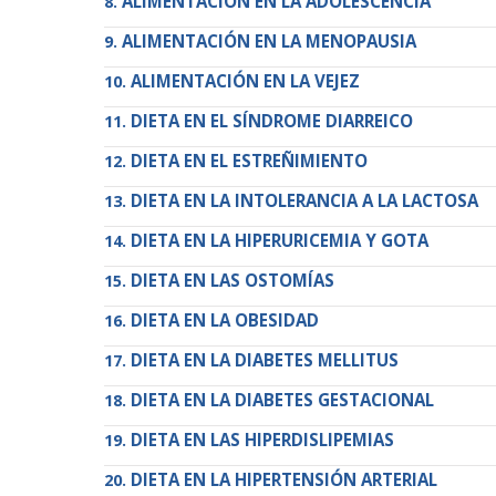
ALIMENTACIÓN EN LA ADOLESCENCIA
ALIMENTACIÓN EN LA MENOPAUSIA
ALIMENTACIÓN EN LA VEJEZ
DIETA EN EL SÍNDROME DIARREICO
DIETA EN EL ESTREÑIMIENTO
DIETA EN LA INTOLERANCIA A LA LACTOSA
DIETA EN LA HIPERURICEMIA Y GOTA
DIETA EN LAS OSTOMÍAS
DIETA EN LA OBESIDAD
DIETA EN LA DIABETES MELLITUS
DIETA EN LA DIABETES GESTACIONAL
DIETA EN LAS HIPERDISLIPEMIAS
DIETA EN LA HIPERTENSIÓN ARTERIAL