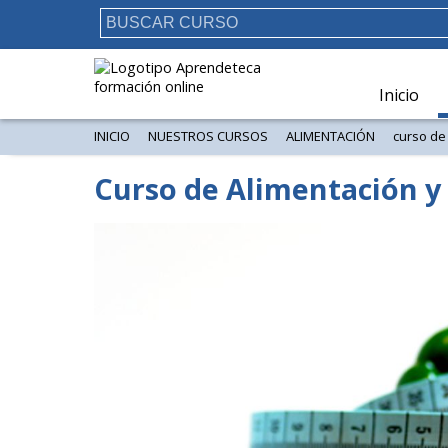
Inicio
INICIO
NUESTROS CURSOS
ALIMENTACIÓN
curso de 
Curso de Alimentación y 