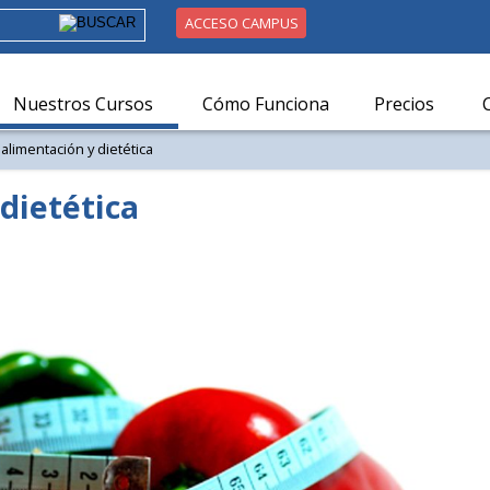
ACCESO CAMPUS
Nuestros Cursos
Cómo Funciona
Precios
alimentación y dietética
dietética