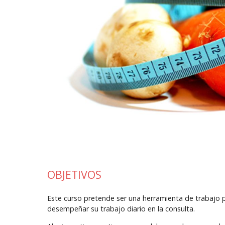
OBJETIVOS
Este curso pretende ser una herramienta de trabajo pa
desempeñar su trabajo diario en la consulta.