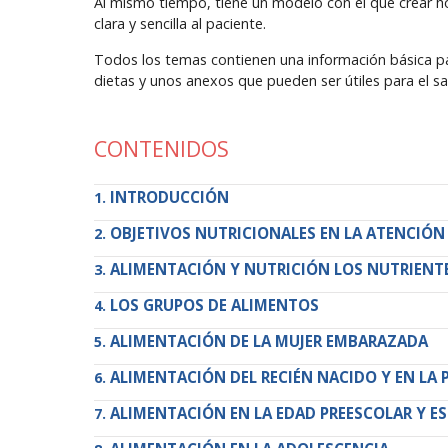
Al mismo tiempo, tiene un modelo con el que crear hoj
clara y sencilla al paciente.
Todos los temas contienen una información básica par
dietas y unos anexos que pueden ser útiles para el sa
CONTENIDOS
INTRODUCCIÓN
OBJETIVOS NUTRICIONALES EN LA ATENCIÓN
ALIMENTACIÓN Y NUTRICIÓN LOS NUTRIENT
LOS GRUPOS DE ALIMENTOS
ALIMENTACIÓN DE LA MUJER EMBARAZADA
ALIMENTACIÓN DEL RECIÉN NACIDO Y EN LA 
ALIMENTACIÓN EN LA EDAD PREESCOLAR Y E