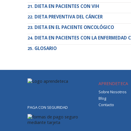
DIETA EN PACIENTES CON VIH
DIETA PREVENTIVA DEL CÁNCER
DIETA EN EL PACIENTE ONCOLÓGICO
DIETA EN PACIENTES CON LA ENFERMEDAD C
GLOSARIO
APRENDETECA
Sobre Nosotros
Blog
Contacto
PAGA CON SEGURIDAD