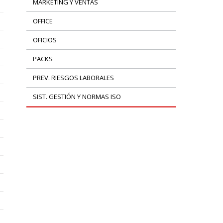
MARKETING Y VENTAS
OFFICE
OFICIOS
PACKS
PREV. RIESGOS LABORALES
SIST. GESTIÓN Y NORMAS ISO