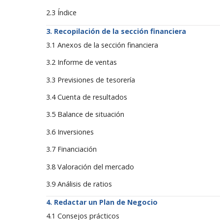
2.3 Índice
Recopilación de la sección financiera
3.1 Anexos de la sección financiera
3.2 Informe de ventas
3.3 Previsiones de tesorería
3.4 Cuenta de resultados
3.5 Balance de situación
3.6 Inversiones
3.7 Financiación
3.8 Valoración del mercado
3.9 Análisis de ratios
Redactar un Plan de Negocio
4.1 Consejos prácticos