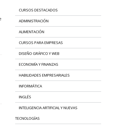
CURSOS DESTACADOS
e
ADMINISTRACIÓN
ALIMENTACIÓN
CURSOS PARA EMPRESAS
DISEÑO GRÁFICO Y WEB
ECONOMÍA Y FINANZAS
HABILIDADES EMPRESARIALES
INFORMÁTICA
INGLÉS
INTELIGENCIA ARTIFICIAL Y NUEVAS
TECNOLOGÍAS