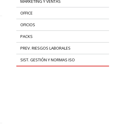
MARKETING Y VENTAS
OFFICE
OFICIOS
PACKS
PREV. RIESGOS LABORALES
SIST. GESTIÓN Y NORMAS ISO