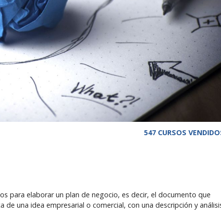
547 CURSOS VENDIDO
os para elaborar un plan de negocio, es decir, el documento que
a de una idea empresarial o comercial, con una descripción y análisi