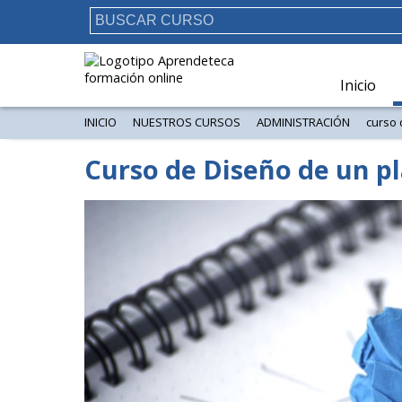
Inicio
INICIO
NUESTROS CURSOS
ADMINISTRACIÓN
curso 
Curso de Diseño de un p