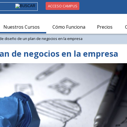
ACCESO CAMPUS
Nuestros Cursos
Cómo Funciona
Precios
de diseño de un plan de negocios en la empresa
lan de negocios en la empresa