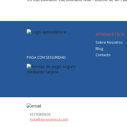
APRENDETECA
Sobre Nosotros
Blog
Contacto
PAGA CON SEGURIDAD
ESCRÍBENOS
hola@aprendeteca.com