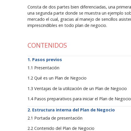
Consta de dos partes bien diferenciadas, una primer
una segunda parte donde se muestra un ejemplo sobre 
mercado el cual, gracias al manejo de sencillos asist
imprescindibles en todo plan de negocio.
CONTENIDOS
Pasos previos
1.1 Presentación
1.2 Qué es un Plan de Negocio
1.3 Ventajas de la utilización de un Plan de Negocio
1.4 Pasos preparativos para iniciar el Plan de Negoci
Estructura interna del Plan de Negocio
2.1 Portada de presentación
2.2 Contenido del Plan de Negocio