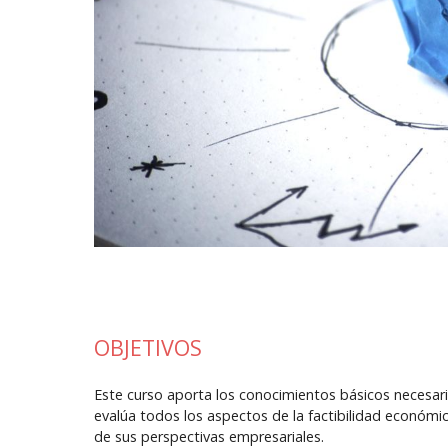
OBJETIVOS
Este curso aporta los conocimientos básicos necesari
evalúa todos los aspectos de la factibilidad económic
de sus perspectivas empresariales.